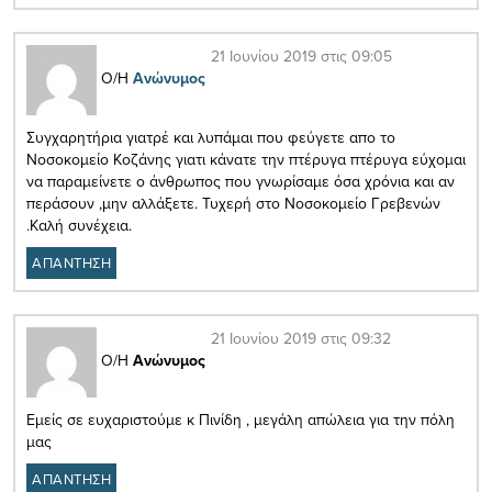
21 Ιουνίου 2019 στις 09:05
Ο/Η
Ανώνυμος
Συγχαρητήρια γιατρέ και λυπάμαι που φεύγετε απο το
Νοσοκομείο Κοζάνης γιατι κάνατε την πτέρυγα πτέρυγα εύχομαι
να παραμείνετε ο άνθρωπος που γνωρίσαμε όσα χρόνια και αν
περάσουν ,μην αλλάξετε. Τυχερή στο Νοσοκομείο Γρεβενών
.Καλή συνέχεια.
ΑΠΑΝΤΗΣΗ
21 Ιουνίου 2019 στις 09:32
Ο/Η
Ανώνυμος
Εμείς σε ευχαριστούμε κ Πινίδη , μεγάλη απώλεια για την πόλη
μας
ΑΠΑΝΤΗΣΗ