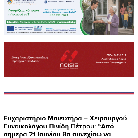
Eυχαριστήριο Μαιευτήρα – Χειρουργού
Γυναικολόγου Πινίδη Πέτρου: “Aπό
σήμερα 21 Ιουνίου θα συνεχίσω να