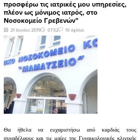
προσφέρω τις ιατρικές μου υπηρεσίες,
πλέον ως μόνιμος ιατρός, στο
Νοσοκομείο Γρεβενών”
21 Ιουνίου 2019
07:52
10 σχόλια
Θα ήθελα να ευχαριστήσω από καρδιάς τους
συναδέλφους και τις μαίες της Γυναικολογικής κλινικής