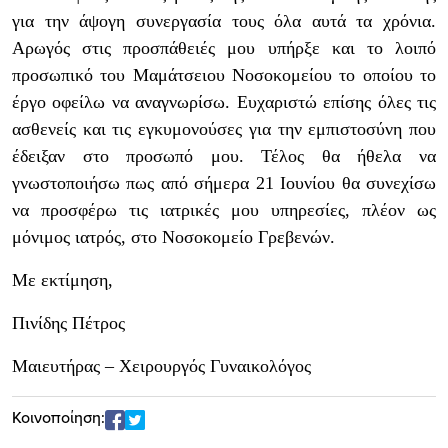
για την άψογη συνεργασία τους όλα αυτά τα χρόνια.
Αρωγός στις προσπάθειές μου υπήρξε και το λοιπό
προσωπικό του Μαμάτσειου Νοσοκομείου το οποίου το
έργο οφείλω να αναγνωρίσω. Ευχαριστώ επίσης όλες τις
ασθενείς και τις εγκυμονούσες για την εμπιστοσύνη που
έδειξαν στο προσωπό μου. Τέλος θα ήθελα να
γνωστοποιήσω πως από σήμερα 21 Ιουνίου θα συνεχίσω
να προσφέρω τις ιατρικές μου υπηρεσίες, πλέον ως
μόνιμος ιατρός, στο Νοσοκομείο Γρεβενών.
Με εκτίμηση,
Πινίδης Πέτρος
Μαιευτήρας – Χειρουργός Γυναικολόγος
Κοινοποίηση: