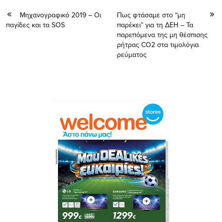
Μηχανογραφικό 2019 – Οι
Πως φτάσαμε στο “μη
παγίδες και τα SOS
παρέκει” για τη ΔΕΗ – Τα
παρεπόμενα της μη θέσπισης
ρήτρας CO2 στα τιμολόγια
ρεύματος