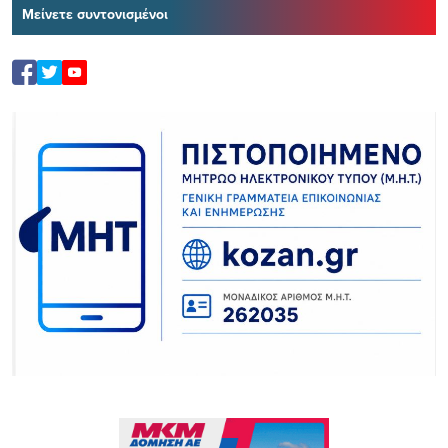
Μείνετε συντονισμένοι