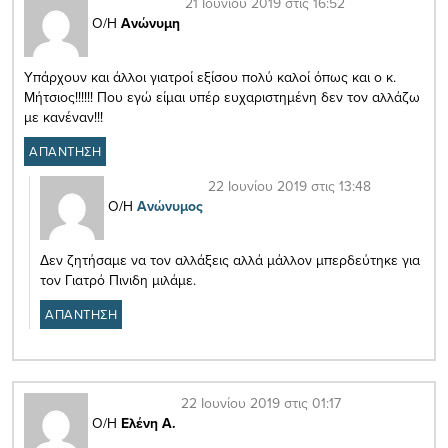
21 Ιουνίου 2019 στις 16:52
Ο/Η
Ανώνυμη
Υπάρχουν και άλλοι γιατροί εξίσου πολύ καλοί όπως και ο κ.
Μήτσιος!!!!!! Που εγώ είμαι υπέρ ευχαριστημένη δεν τον αλλάζω
με κανέναν!!!
ΑΠΑΝΤΗΣΗ
22 Ιουνίου 2019 στις 13:48
Ο/Η
Ανώνυμος
Δεν ζητήσαμε να τον αλλάξεις αλλά μάλλον μπερδεύτηκε για
τον Γιατρό Πινιδη μιλάμε.
ΑΠΑΝΤΗΣΗ
22 Ιουνίου 2019 στις 01:17
Ο/Η
Ελένη Α.