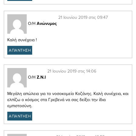
21 Ιουνίου 2019 στις 09:47
Ο/Η
Ανώνυμος
Καλή συνέχεια !
ΑΠΑΝΤΗΣΗ
21 Ιουνίου 2019 στις 14:06
Ο/Η
Ζ.Ν.Ι
Μεγάλη απώλεια για το νοσοκομείο Κοζάνης. Καλή συνέχεια, και
ελπίζω ο κόσμος στα Γρεβενά να σας δείξει την ίδια
εμπιστοσύνη.
ΑΠΑΝΤΗΣΗ