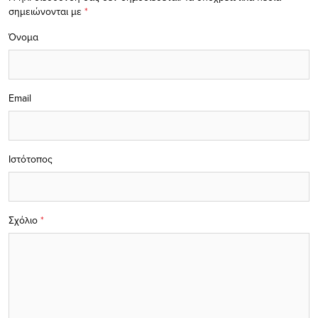
σημειώνονται με
*
Όνομα
Email
Ιστότοπος
Σχόλιο
*