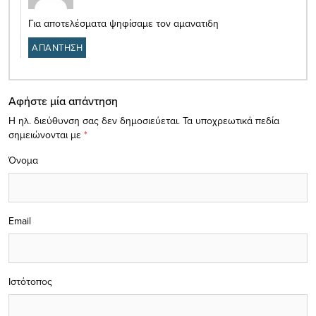
Για αποτελέσματα ψηφίσαμε τον αμανατιδη
ΑΠΑΝΤΗΣΗ
Αφήστε μία απάντηση
Η ηλ. διεύθυνση σας δεν δημοσιεύεται.
Τα υποχρεωτικά πεδία
σημειώνονται με
*
Όνομα
Email
Ιστότοπος