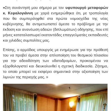
«
Στη συνάντησή μου σήμερα με τον
υφυπουργό μεταφορών
κ. Κεφαλογιάννη
με χαρά ενημερώθηκα ότι, με τροπολογία
που θα συμπεριληφθεί στα πρώτα νομοσχέδια της νέας
κυβέρνησης, θα αντιμετωπιστεί άμεσα το πρόβλημα με την
έκδοση και ανανέωση αδειών (διπλωμάτων) οδήγησης, που επί
μήνες καταταλαιπωρεί εκατοντάδες επαγγελματίες εκπαιδευτές
και χιλιάδες συμπολίτες μας.
Επίσης, ο αρμόδιος υπουργός με ενημέρωσε για την πρόθεσή
του να προβεί άμεσα στην απλοποίηση του θεσμικού πλαισίου
για την αδειοδότηση των υδατοδρομίων, προκειμένου να
εξορθολογιστεί και διευκολυνθεί η σχετική διαδικασία. Ζήτημα,
το οποίο μπορεί να εισφέρει σημαντικά στην αξιοποίηση των
λιμνών της περιοχής μας.
»