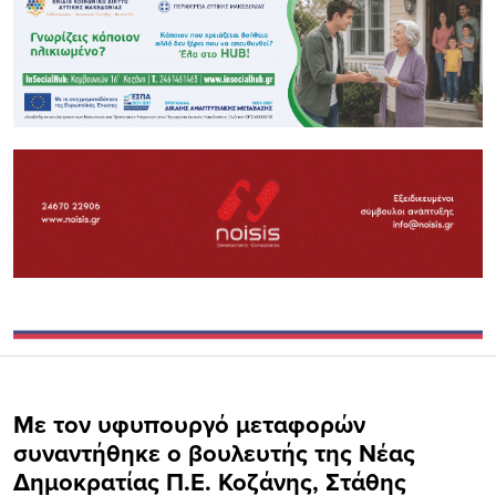
Mε τον υφυπουργό μεταφορών
συναντήθηκε o βουλευτής της Νέας
Δημοκρατίας Π.Ε. Κοζάνης, Στάθης