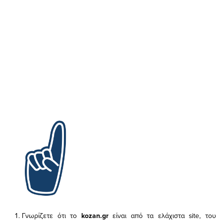
Γνωρίζετε ότι το
kozan.gr
είναι από τα ελάχιστα
site, του