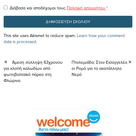
Διάβασα και αποδέχομαι τους
Πολιτική απορρήτου
*
This site uses Akismet to reduce spam.
Learn how your comment
data is processed.
Άμεση σύλληψη 63χρονου
Πτολεμαΐδα: Στον Εισαγγελέα
για κλοπή καλωδίων από
οι Ρομά για το ακατάλληλο
φωτοβολταϊκό πάρκο στη
Νερό
Φλώρινα