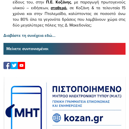
είδους του,
στην
Π.Ε. Κοζάνης
, με παραγωγή πρωτογενούς
υλικού – ειδήσεων,
σταθερά,
σε Κοζάνη & τα τελευταία 15
χρόνια και στην Πτολεμαΐδα, καλύπτοντας σε ποσοστό άνω
του 80% όλα τα γεγονότα δράσεις που λαμβάνουν χώρα στις
δύο μεγαλύτερες πόλεις της Δ. Μακεδονίας;
Διαβάστε τη συνέχεια εδώ...
Μείνετε συντονισμένοι