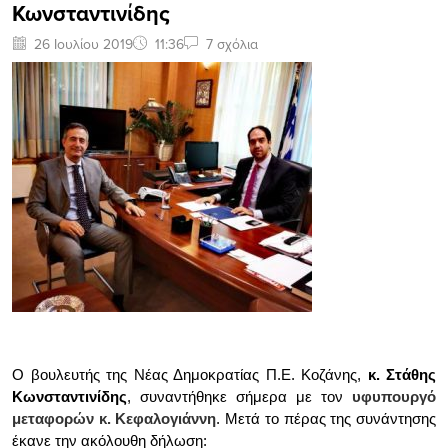
Κωνσταντινίδης
26 Ιουλίου 2019
11:36
7 σχόλια
Ο βουλευτής της Νέας Δημοκρατίας Π.Ε. Κοζάνης,
κ. Στάθης
Κωνσταντινίδης
, συναντήθηκε σήμερα με τον
υφυπουργό
μεταφορών κ. Κεφαλογιάννη
. Μετά το πέρας της συνάντησης
έκανε την ακόλουθη δήλωση: