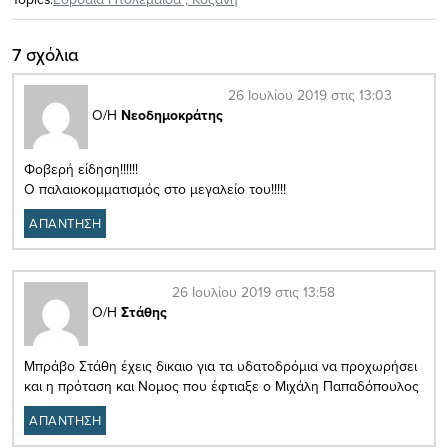
7 σχόλια
26 Ιουλίου 2019 στις 13:03
Ο/Η
Νεοδημοκράτης
Φοβερή είδηση!!!!!!
Ο παλαιοκομματισμός στο μεγαλείο του!!!!!
ΑΠΑΝΤΗΣΗ
26 Ιουλίου 2019 στις 13:58
Ο/Η
Στάθης
Μπράβο Στάθη έχεις δικαιο για τα υδατοδρόμια να προχωρήσει
και η πρόταση και Νομος που έφτιαξε ο Μιχάλη Παπαδόπουλος
ΑΠΑΝΤΗΣΗ