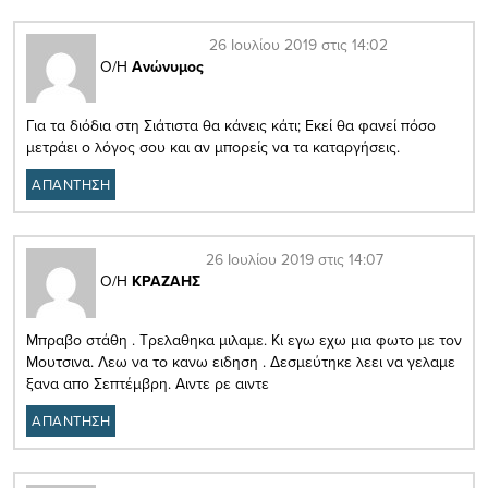
26 Ιουλίου 2019 στις 14:02
Ο/Η
Ανώνυμος
Για τα διόδια στη Σιάτιστα θα κάνεις κάτι; Εκεί θα φανεί πόσο
μετράει ο λόγος σου και αν μπορείς να τα καταργήσεις.
ΑΠΑΝΤΗΣΗ
26 Ιουλίου 2019 στις 14:07
Ο/Η
ΚΡΑΖΑΗΣ
Μπραβο στάθη . Τρελαθηκα μιλαμε. Κι εγω εχω μια φωτο με τον
Μουτσινα. Λεω να το κανω ειδηση . Δεσμεύτηκε λεει να γελαμε
ξανα απο Σεπτέμβρη. Αιντε ρε αιντε
ΑΠΑΝΤΗΣΗ