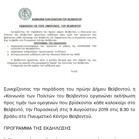
Συνεχίζοντας την παράδοση του πρώην Δήμου Βελβεντού, η
«Κοινωνία των Πολιτών του Βελβεντού οργανώνει εκδήλωση
προς τιμήν των ομογενών που βρίσκονται κάθε καλοκαίρι στο
Βελβεντό, την Παρασκευή στις 9 Αυγούστου 2019 στις 8.30 το
βράδυ στο Πνευματικό Κέντρο Βελβεντού.
ΠΡΟΓΡΑΜΜΑ ΤΗΣ ΕΚΔΗΛΩΣΗΣ