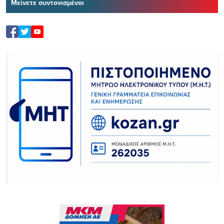
Μείνετε συντονισμένοι