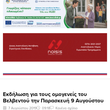
Εκδήλωση για τους ομογενείς του
Βελβεντού την Παρασκευή 9 Αυγούστου
7 Αυγούστου 2019
09:18
Κανένα σχόλιο