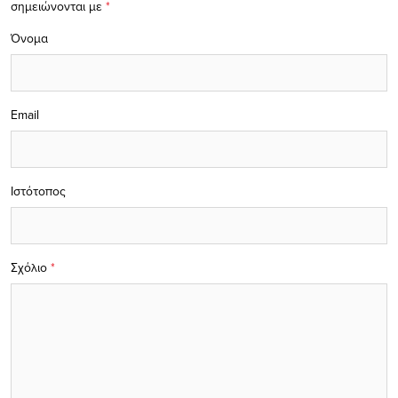
σημειώνονται με
*
Όνομα
Email
Ιστότοπος
Σχόλιο
*