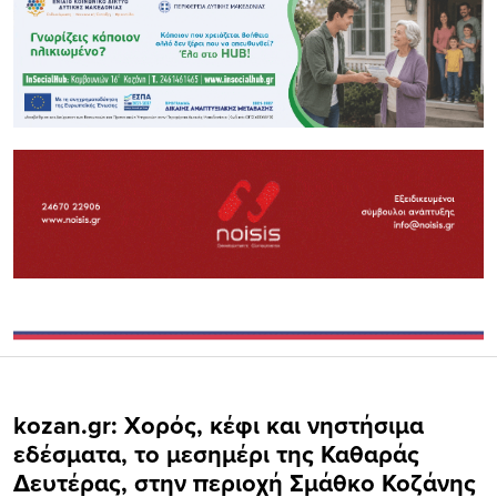
kozan.gr: Χορός, κέφι και νηστήσιμα
εδέσματα, το μεσημέρι της Καθαράς
Δευτέρας, στην περιοχή Σμάθκο Κοζάνης