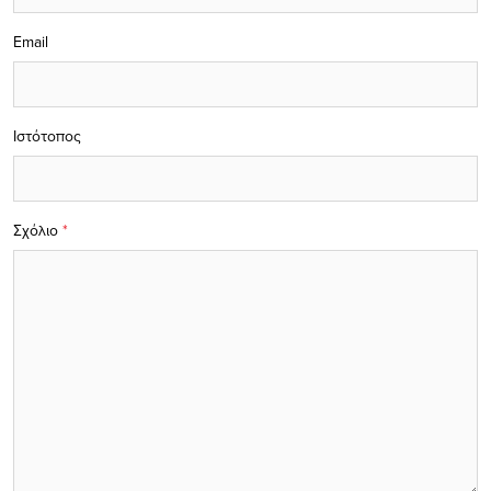
Email
Ιστότοπος
Σχόλιο
*