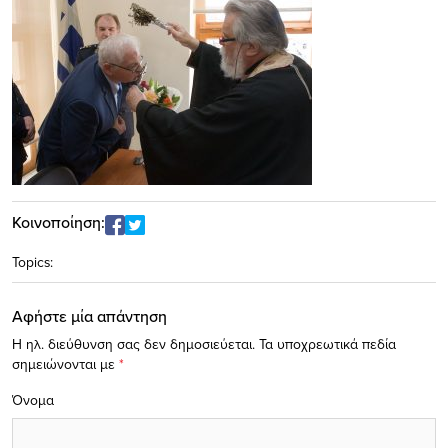
Κοινοποίηση:
Topics:
Αφήστε μία απάντηση
Η ηλ. διεύθυνση σας δεν δημοσιεύεται.
Τα υποχρεωτικά πεδία
σημειώνονται με
*
Όνομα