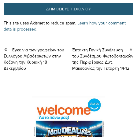
This site uses Akismet to reduce spam.
Learn how your comment
data is processed.
Eγκαίνια των γραφείων του
Έκτακτη Γενική Συνέλευση
Συλλόγου Λιβαδεριωτών στην
του Συνδέσμου Φωτοβολταικών
Κοζάνη την Κυριακή 18
της Περιφέρειας Δυτ.
Δεκεμβρίου
Μακεδονίας την Τετάρτη 14-12