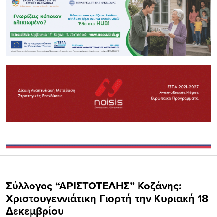
Σύλλογος “ΑΡΙΣΤΟΤΕΛΗΣ” Κοζάνης:
Χριστουγεννιάτικη Γιορτή την Κυριακή 18
Δεκεμβρίου