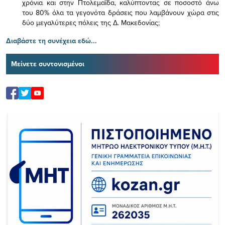
χρόνια και στην Πτολεμαΐδα, καλύπτοντας σε ποσοστό άνω
του 80% όλα τα γεγονότα δράσεις που λαμβάνουν χώρα στις
δύο μεγαλύτερες πόλεις της Δ. Μακεδονίας;
Διαβάστε τη συνέχεια εδώ...
Μείνετε συντονισμένοι