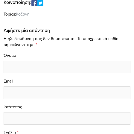
Κοινοποίηση:
Topics:
Κοζάνη
Αφήστε μία απάντηση
Η ηλ. διεύθυνση σας δεν δημοσιεύεται.
Τα υποχρεωτικά πεδία
σημειώνονται με
*
Όνομα
Email
Ιστότοπος
Σχόλιο
*