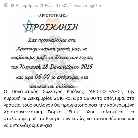
13 Δεκεμβρίου 2016
07:50
Κανένα σχόλιο
Ο Πολιτιστικός Σύλλογος Κοζάνης “ΑΡΙΣΤΟΤΕΛΗΣ”, την
Κυριακή 18 Δεκεμβρίου 2016 και ώρα 06:00 το απόγευμα, στα
γραφεία τους συλλόγου θα πραγματοποιήσει την καθιερωμένη
Χριστουγεννιάτικη Γιορτή. Είστε όλοι καλεσμένοι να
στολίσουμε μαζί το δέντρο των ευχών, να τραγουδήσουμε και
να ανταλλάξουμε ευχές!