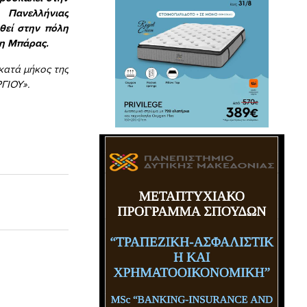
 Πανελλήνιας
θεί στην πόλη
ση Μπάρας.
κατά μήκος της
ΓΙΟΥ».