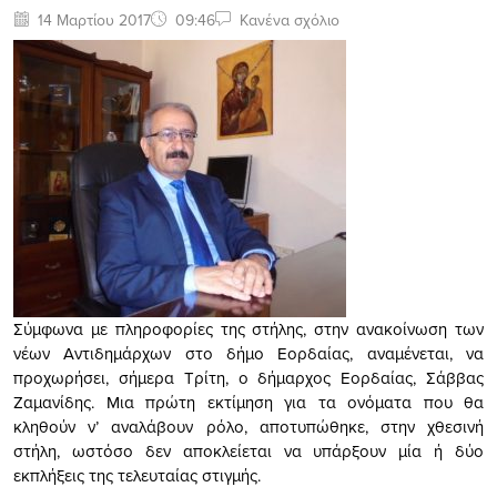
14 Μαρτίου 2017
09:46
Κανένα σχόλιο
Σύμφωνα με πληροφορίες της στήλης, στην ανακοίνωση των
νέων Αντιδημάρχων στο δήμο Εορδαίας, αναμένεται, να
προχωρήσει, σήμερα Τρίτη, ο δήμαρχος Εορδαίας, Σάββας
Ζαμανίδης. Μια πρώτη εκτίμηση για τα ονόματα που θα
κληθούν ν’ αναλάβουν ρόλο, αποτυπώθηκε, στην χθεσινή
στήλη, ωστόσο δεν αποκλείεται να υπάρξουν μία ή δύο
εκπλήξεις της τελευταίας στιγμής.