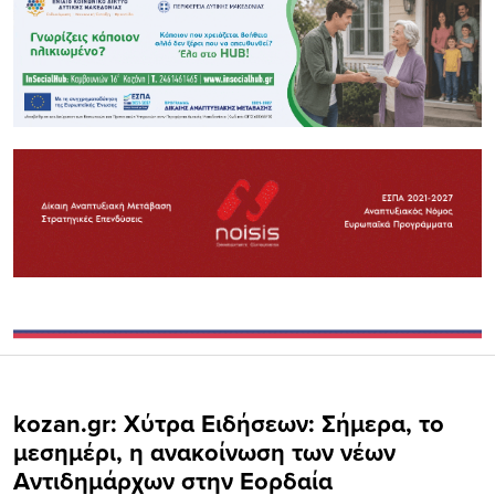
kozan.gr: Χύτρα Ειδήσεων: Σήμερα, το
μεσημέρι, η ανακοίνωση των νέων
Αντιδημάρχων στην Εορδαία