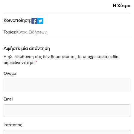
Η Χύτρα
Κοινοποίηση:
Topics:
Xύτρα Ειδήσεων
Αφήστε μία απάντηση
Η ηλ. διεύθυνση σας δεν δημοσιεύεται.
Τα υποχρεωτικά πεδία
σημειώνονται με
*
Όνομα
Email
Ιστότοπος