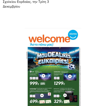
Σχολείου Εορδαίας, την Τρίτη 3
Δεκεμβρίου