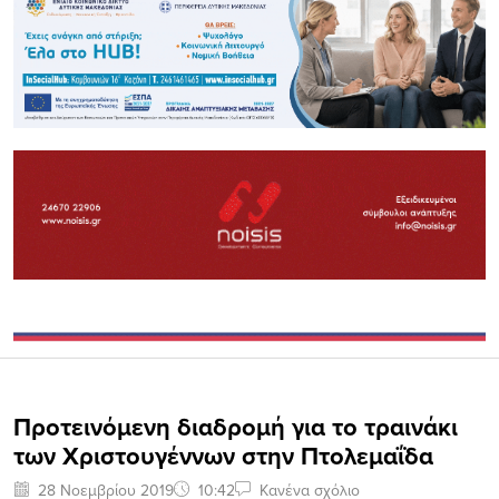
Προτεινόμενη διαδρομή για το τραινάκι
των Χριστουγέννων στην Πτολεμαΐδα
28 Νοεμβρίου 2019
10:42
Κανένα σχόλιο