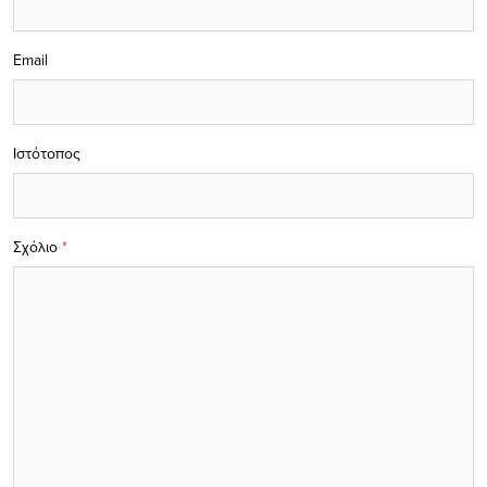
Email
Ιστότοπος
Σχόλιο
*