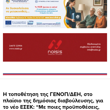
Η τοποθέτηση της ΓΕΝΟΠ/ΔΕΗ, στο
πλαίσιο της δημόσιας διαβούλευσης, για
το νέο ΕΣΕΚ: “Με ποιες προϋποθέσεις,