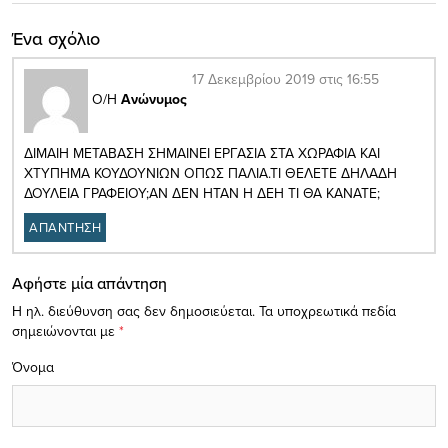
Ένα σχόλιο
17 Δεκεμβρίου 2019 στις 16:55
Ο/Η
Ανώνυμος
ΔΙΜΑΙΗ ΜΕΤΑΒΑΣΗ ΣΗΜΑΙΝΕΙ ΕΡΓΑΣΙΑ ΣΤΑ ΧΩΡΑΦΙΑ ΚΑΙ
ΧΤΥΠΗΜΑ ΚΟΥΔΟΥΝΙΩΝ ΟΠΩΣ ΠΑΛΙΑ.ΤΙ ΘΕΛΕΤΕ ΔΗΛΑΔΗ
ΔΟΥΛΕΙΑ ΓΡΑΦΕΙΟΥ;ΑΝ ΔΕΝ ΗΤΑΝ Η ΔΕΗ ΤΙ ΘΑ ΚΑΝΑΤΕ;
ΑΠΑΝΤΗΣΗ
Αφήστε μία απάντηση
Η ηλ. διεύθυνση σας δεν δημοσιεύεται.
Τα υποχρεωτικά πεδία
σημειώνονται με
*
Όνομα