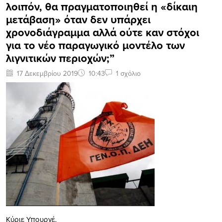
λοιπόν, θα πραγματοποιηθεί η «δίκαιη
μετάβαση» όταν δεν υπάρχει
χρονοδιάγραμμα αλλά ούτε καν στόχοι
για το νέο παραγωγικό μοντέλο των
λιγνιτικών περιοχών;”
17 Δεκεμβρίου 2019
10:43
1 σχόλιο
Κύριε Υπουργέ,