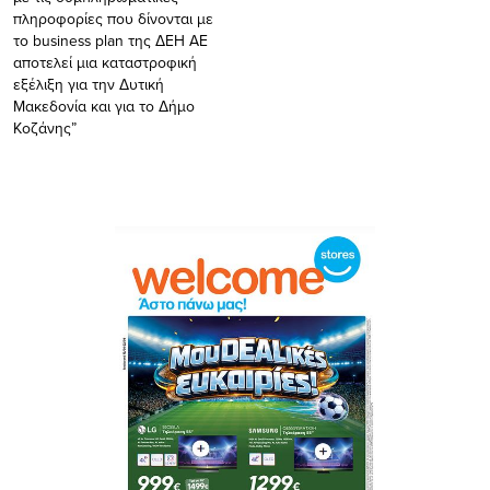
πληροφορίες που δίνονται με
το business plan της ΔΕΗ ΑΕ
αποτελεί μια καταστροφική
εξέλιξη για την Δυτική
Μακεδονία και για το Δήμο
Κοζάνης”