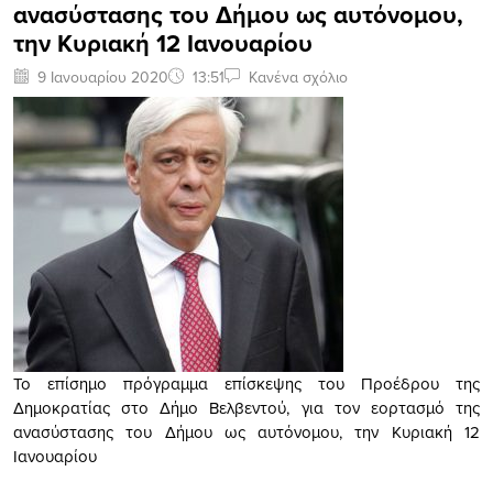
ανασύστασης του Δήμου ως αυτόνομου,
την Κυριακή 12 Ιανουαρίου
9 Ιανουαρίου 2020
13:51
Κανένα σχόλιο
Το επίσημο πρόγραμμα επίσκεψης του Προέδρου της
Δημοκρατίας στο Δήμο Βελβεντού, για τον εορτασμό της
ανασύστασης του Δήμου ως αυτόνομου, την Κυριακή 12
Ιανουαρίου