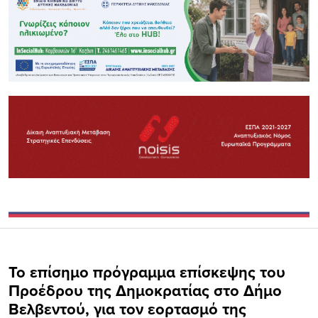
Το επίσημο πρόγραμμα επίσκεψης του
Προέδρου της Δημοκρατίας στο Δήμο
Βελβεντού, για τον εορτασμό της