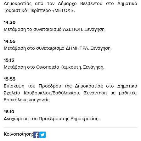
Δημοκρατίας από τον Δήμαρχο Βελβεντού στο Δημοτικό
Τουριστικό Περίπτερο «ΜΕΤΟΧΙ».
14.30
Μετάβαση το συνεταιρισμό ΑΣΕΠΟΠ. Ξενάγηση.
14.55
Μετάβαση στο συνεταιρισμό ΔΗΜΗΤΡΑ. Ξενάγηση.
15.15
Μετάβαση στο Οινοποιείο Καμκούτη. Ξενάγηση.
15.55
Επίσκεψη του Προέδρου της Δημοκρατίας στο Δημοτικό
Σχολείο Κουβουκλίου/Βαθύλακκου. Συνάντηση με μαθητές,
δασκάλους και γονείς.
16.10
Αναχώρηση του Προέδρου της Δημοκρατίας.
Κοινοποίηση: