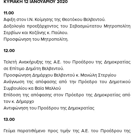
ΚΥΡΙΑΚΗ 12 ΙΑΝΟΥΑΡΙΟΥ 2020
11.00
Άφιξη στον Ι.Ν. Κοίμησης της Θεοτόκου Βελβεντού.
Δοξολογία προεξάρχοντος του Σεβασμιώτατου Μητροπολίτη
Σερβίων και Κοζάνης κ. Παύλου.
Προσφώνηση του Μητροπολίτη.
12.00
Τελετή Ανακήρυξης της Α.Ε. του Προέδρου της Δημοκρατίας
σε Επίτιμο Δημότη Βελβεντού.
Προσφώνηση Δημάρχου Βελβεντού κ. Μανώλη Στεργίου
Ανάγνωση της απόφασης από την Πρόεδρο του Δημοτικού
Συμβουλίου κα Βαϊα Μαλλού
Επίδοση της απόφασης στον Πρόεδρο της Δημοκρατίας από
τον κ. Δήμαρχο
Αντιφώνηση του Προέδρου της Δημοκρατίας
13.00
Γεύμα παρατιθέμενο προς τιμήν της Α.Ε. του Προέδρου της