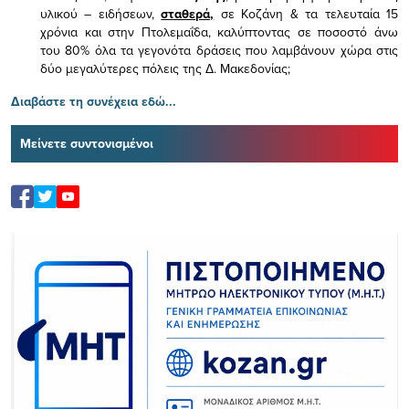
υλικού – ειδήσεων,
σταθερά,
σε Κοζάνη & τα τελευταία 15
χρόνια και στην Πτολεμαΐδα, καλύπτοντας σε ποσοστό άνω
του 80% όλα τα γεγονότα δράσεις που λαμβάνουν χώρα στις
δύο μεγαλύτερες πόλεις της Δ. Μακεδονίας;
Διαβάστε τη συνέχεια εδώ...
Μείνετε συντονισμένοι