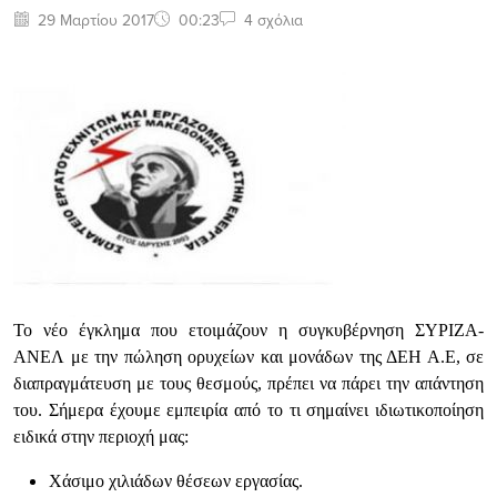
29 Μαρτίου 2017
00:23
4 σχόλια
Το νέο έγκλημα που ετοιμάζουν η συγκυβέρνηση ΣΥΡΙΖΑ-
ΑΝΕΛ με την πώληση ορυχείων και μονάδων της ΔΕΗ Α.Ε, σε
διαπραγμάτευση με τους θεσμούς, πρέπει να πάρει την απάντηση
του. Σήμερα έχουμε εμπειρία από το τι σημαίνει ιδιωτικοποίηση
ειδικά στην περιοχή μας:
Χάσιμο χιλιάδων θέσεων εργασίας.