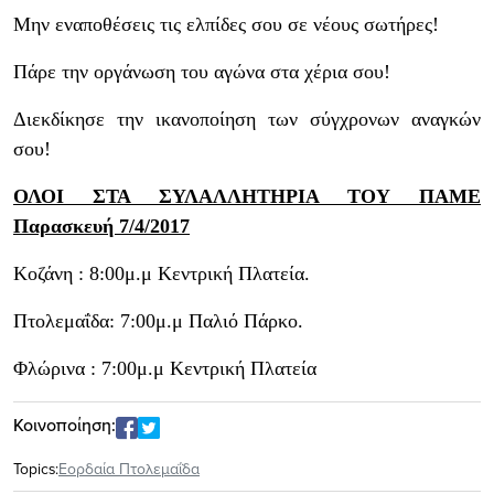
Μην εναποθέσεις τις ελπίδες σου σε νέους σωτήρες!
Πάρε την οργάνωση του αγώνα στα χέρια σου!
Διεκδίκησε την ικανοποίηση των σύγχρονων αναγκών
σου!
ΟΛΟΙ ΣΤΑ ΣΥΛΑΛΛΗΤΗΡΙΑ ΤΟΥ ΠΑΜΕ
Παρασκευή 7/4/2017
Κοζάνη : 8:00μ.μ Κεντρική Πλατεία.
Πτολεμαΐδα: 7:00μ.μ Παλιό Πάρκο.
Φλώρινα :
7:00μ.μ Κεντρική Πλατεία
Κοινοποίηση:
Topics:
Εορδαία Πτολεμαΐδα