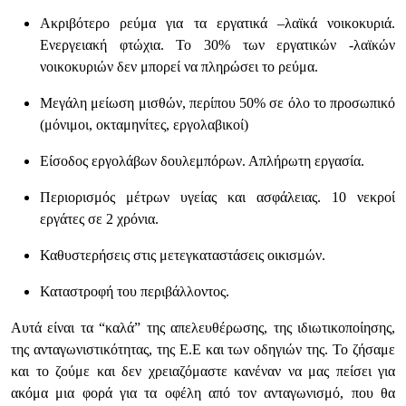
Ακριβότερο ρεύμα για τα εργατικά –λαϊκά νοικοκυριά.
Ενεργειακή φτώχια. Το 30% των εργατικών -λαϊκών
νοικοκυριών δεν μπορεί να πληρώσει το ρεύμα.
Μεγάλη μείωση μισθών, περίπου 50% σε όλο το προσωπικό
(μόνιμοι, οκταμηνίτες, εργολαβικοί)
Είσοδος εργολάβων δουλεμπόρων. Απλήρωτη εργασία.
Περιορισμός μέτρων υγείας και ασφάλειας. 10 νεκροί
εργάτες σε 2 χρόνια.
Καθυστερήσεις στις μετεγκαταστάσεις οικισμών.
Καταστροφή του περιβάλλοντος.
Αυτά είναι τα “καλά” της απελευθέρωσης, της ιδιωτικοποίησης,
της ανταγωνιστικότητας, της Ε.Ε και των οδηγιών της. Το ζήσαμε
και το ζούμε και δεν χρειαζόμαστε κανέναν να μας πείσει για
ακόμα μια φορά για τα οφέλη από τον ανταγωνισμό, που θα