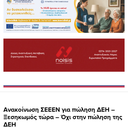
Ανακοίνωση ΣΕΕΕΝ για πώληση ΔΕΗ –
Ξεσηκωμός τώρα – Όχι στην πώληση της
ΔΕΗ