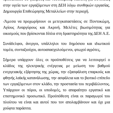
στην υγεία των εργαζόμενων στη ΔΕΗ λόγω συνθηκών εργασίας.
Δημιουργία Επιθεώρησης Μεταλλείων στην περιοχή.
-Άμεσα να προχωρήσουν οι μετεγκαταστάσεις σε Ποντοκώμη,
Αγίους Αναργύρους και Ακρινή. Μελέτες βιωσιμότητας για
οικισμούς που βρίσκονται δίπλα στη δραστηριότητα της ΔΕΗ Α.Ε.
Συνάδελφοι, άνεργοι, υπάλληλοι του δημόσιου και ιδιωτικού
τομέα, συνταξιούχοι, αυτοαπασχολούμενοι, φτωχοί αγρότες,
Σήμερα υπάρχουν όλες οι προϋποθέσεις για να λειτουργεί ο
κλάδος της ηλεκτρικής ενέργειας με μείωση του βαθμού
ενεργειακής εξάρτησης της χώρας, την εξασφάλιση επαρκούς και
φθηνής λαϊκής κατανάλωσης, την ασφάλεια και το βιοτικό επίπεδο
των εργαζόμενων στον κλάδο, την προστασία του περιβάλλοντος.
Υπάρχουν οι πόροι, οι υποδομές, το απαραίτητο εργατικό και
επιστημονικό προσωπικό. Προϋπόθεση είναι οι παραγωγοί του
πλούτου να είναι και αυτοί που τον απολαμβάνουν και όχι μια
χούφτα παράσιτα.