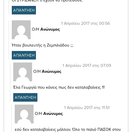
ΑΠΑΝΤΗΣΗ
1 Απριλίου 2017 στις 00:56
Ο/Η
Ανώνυμος
Ήταν βουλευτής η Ζεμπιλιάδου ;;;
ΑΠΑΝΤΗΣΗ
1 Απριλίου 2017 στις 07:09
Ο/Η
Ανώνυμος
Έλα Γεωργία που κάνεις πως δεν καταλαβαίνεις !!!
ΑΠΑΝΤΗΣΗ
1 Απριλίου 2017 στις 11:51
Ο/Η
Ανώνυμος
εσύ δεν καταλαβαίνεις μάλλον. Όλο το παλιό ΠΑΣΟΚ στον