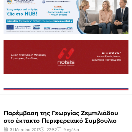
Παρέμβαση της Γεωργίας Ζεμπιλιάδου
στο έκτακτο Περιφερειακό Συμβούλιο
31 Μαρτίου 2017
22:52
9 σχόλια