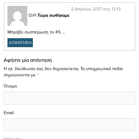
2 Απριλίου 2017 στις 12:13
Ο/Η
Τώρα σωθήκαμε
Μπράβο συσπείρωση το 4% …
ΑΠΑΝΤΗΣΗ
Αφήστε μία απάντηση
Η ηλ. διεύθυνση σας δεν δημοσιεύεται.
Τα υποχρεωτικά πεδία
σημειώνονται με
*
Όνομα
Email