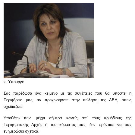
κ. Υπουργέ
Σας παρέδωσα ένα κείμενο με τις συνέπειες που θα υποστεί η
Περιφέρεια μας, αν προχωρήσετε στην πώληση της ΔΕΗ, όπως
σχεδιάζετε.
Υποθέτω πως μέχρι σήμερα κανείς απ’ τους αρμόδιους της
Περιφερειακής Αρχής ή του κόμματος σας, δεν φρόντισε να σας
ενημερώσει σχετικά.