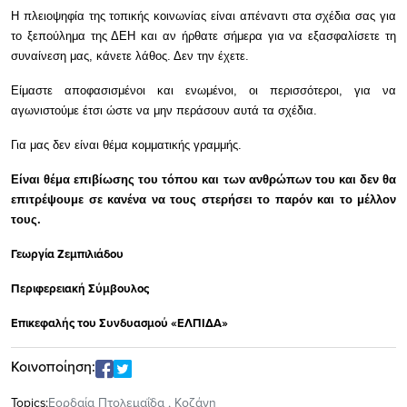
Η πλειοψηφία της τοπικής κοινωνίας είναι απέναντι στα σχέδια σας για
το ξεπούλημα της ΔΕΗ και αν ήρθατε σήμερα για να εξασφαλίσετε τη
συναίνεση μας, κάνετε λάθος. Δεν την έχετε.
Είμαστε αποφασισμένοι και ενωμένοι, οι περισσότεροι, για να
αγωνιστούμε έτσι ώστε να μην περάσουν αυτά τα σχέδια.
Για μας δεν είναι θέμα κομματικής γραμμής.
Είναι θέμα επιβίωσης του τόπου και των ανθρώπων του και δεν θα
επιτρέψουμε σε κανένα να τους στερήσει το παρόν και το μέλλον
τους.
Γεωργία Ζεμπιλιάδου
Περιφερειακή Σύμβουλος
Επικεφαλής του Συνδυασμού «ΕΛΠΙΔΑ»
Κοινοποίηση:
Topics:
Εορδαία Πτολεμαΐδα
,
Κοζάνη