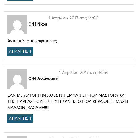
1 Απριλίου 2017 στις 14:06
Ο/Η
Nkos
Αντε παλι στις καφετεριες..
ΑΠΑΝΤΗΣΗ
1 Απριλίου 2017 στις 14:54
Ο/Η
Ανώνυμος
ΕΑΝ ΜΕ ΑΥΤΟΙ ΤΗΝ ΧΘΕΣΙΝΗ ΕΜΦΑΝΙΣΗ ΤΟΥ ΜΑΣΤΟΡΑ ΚΑΙ
ΤΗΣ ΠΑΡΕΑΣ ΤΟΥ ΠΙΣΤΕΥΕΙ ΚΑΝΕΙΣ ΟΤΙ ΘΑ ΚΕΡΔΙΘΕΙ Η ΜΑΧΗ
ΜΑΛΛΟΝ, ΧΑΣΑΜΕ!!!!!
ΑΠΑΝΤΗΣΗ