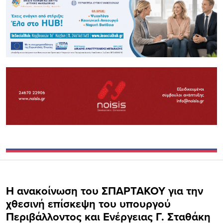
Η ανακοίνωση του ΣΠΑΡΤΑΚΟΥ για την
χθεσινή επίσκεψη του υπουργού
Περιβάλλοντος και Ενέργειας Γ. Σταθάκη