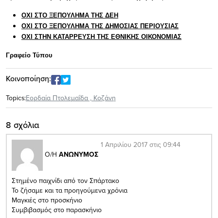
ΟΧΙ ΣΤΟ ΞΕΠΟΥΛΗΜΑ ΤΗΣ ΔΕΗ
ΟΧΙ ΣΤΟ ΞΕΠΟΥΛΗΜΑ ΤΗΣ ΔΗΜΟΣΙΑΣ ΠΕΡΙΟΥΣΙΑΣ
ΟΧΙ ΣΤΗΝ ΚΑΤΑΡΡΕΥΣΗ ΤΗΣ ΕΘΝΙΚΗΣ ΟΙΚΟΝΟΜΙΑΣ
Γραφείο Τύπου
Κοινοποίηση:
Topics:
Εορδαία Πτολεμαΐδα
,
Κοζάνη
8 σχόλια
1 Απριλίου 2017 στις 09:44
Ο/Η
ΑΝΩΝΥΜΟΣ
Στημένο παιχνίδι από τον Σπάρτακο
Το ζήσαμε και τα προηγούμενα χρόνια
Μαγκιές στο προσκήνιο
Συμβιβασμός στο παρασκήνιο