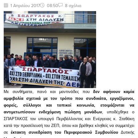
1 Απριλίου 2017
08:50
8 σχόλια
Με συνθήματα, πανό και μαντινάδες που
δεν αφήνουν καμία
αμφιβολία σχετικά με τον τρόπο που συνδικάτα, εργαζόμενοι,
φορείς, σύλλογοι και τοπικοί κοινωνία, ετοιμάζονται να
αντιμετωπίσουν ενδεχόμενη πώληση μονάδων
, υποδέχθηκε ο
ΣΠΑΡΤΑΚΟΣ τον υπουργό Περιβάλλοντος και Ενέργειας κ. Σταθάκη
κατά την προσέλευσή του ΖΕΠ, όπου και βρέθηκε κληθείς να συμμετέχει
σε
έκτακτη συνεδρίαση του Περιφερειακού Συμβουλίου
Δυτικής