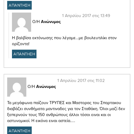
ΑΠΑΝΤΗΣΗ
1 Απριλίου 2017 στις 13:49
Ο/Η
Ανώνυμος
Η βαλβίσα εκτόνωσης που λέγαμε…με βουλευτιλίκι στον
ορίζοντα!
ΑΠΑΝΤΗΣΗ
1 Απριλίου 2017 στις 11:02
Ο/Η
Ανώνυμος
Τα μεγάφωνα παίζουν ΤΡΥΠΕΣ και Μαστορας του Σπαρτακου
διαβάζει συνθήματα μαντιναδες για τον Σταθάκη. Όλοι μαζί δεν
ξεπερνούν τους 150 ανθρώπους άλλοι τόσοι ειναι και οι
αστυνομικοί. Η εικόνα ειναι αστεία…..
ΑΠΑΝΤΗΣΗ