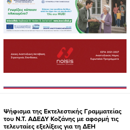
Ψήφισμα της Εκτελεστικής Γραμματείας
του Ν.Τ. ΑΔΕΔΥ Κοζάνης με αφορμή τις
τελευταίες εξελίξεις για τη ΔΕΗ