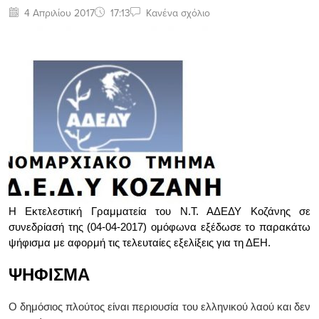
4 Απριλίου 2017
17:13
Κανένα σχόλιο
Η Εκτελεστική Γραμματεία του Ν.Τ. ΑΔΕΔΥ Κοζάνης σε
συνεδρίασή της (04-04-2017) ομόφωνα εξέδωσε το παρακάτω
ψήφισμα με αφορμή τις τελευταίες εξελίξεις για τη ΔΕΗ.
ΨΗΦΙΣΜΑ
Ο δημόσιος πλούτος είναι περιουσία του ελληνικού λαού και δεν