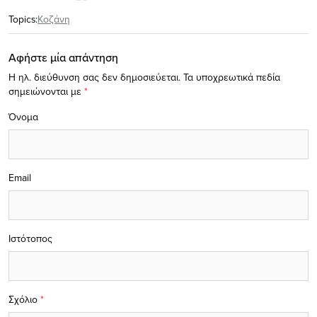
Topics:
Κοζάνη
Αφήστε μία απάντηση
Η ηλ. διεύθυνση σας δεν δημοσιεύεται.
Τα υποχρεωτικά πεδία
σημειώνονται με
*
Όνομα
Email
Ιστότοπος
Σχόλιο
*