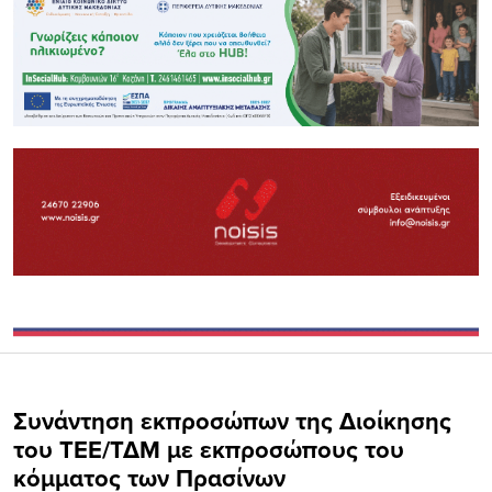
Συνάντηση εκπροσώπων της Διοίκησης
του ΤΕΕ/ΤΔΜ με εκπροσώπους του
κόμματος των Πρασίνων