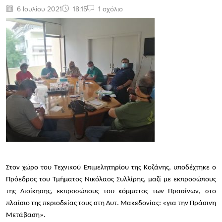
6 Ιουλίου 2021
18:15
1 σχόλιο
Στον χώρο του Τεχνικού Επιμελητηρίου της Κοζάνης, υποδέχτηκε ο
Πρόεδρος του Τμήματος Νικόλαος Συλλίρης, μαζί με εκπροσώπους
της Διοίκησης, εκπροσώπους του κόμματος των Πρασίνων, στο
πλαίσιο της περιοδείας τους στη Δυτ. Μακεδονίας: «για την Πράσινη
Μετάβαση».