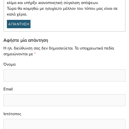
κλίμα και υπήρξε ικανοποιητική σύγκλιση απόψεων.
Τώρα θα κοιμηθώ με ησυχία,το μέλλον του τόπου μας είναι σε
καλά χέρια.
ΑΠΑΝΤΗΣΗ
Αφήστε μία απάντηση
Η ηλ. διεύθυνση σας δεν δημοσιεύεται.
Τα υποχρεωτικά πεδία
σημειώνονται με
*
Όνομα
Email
Ιστότοπος