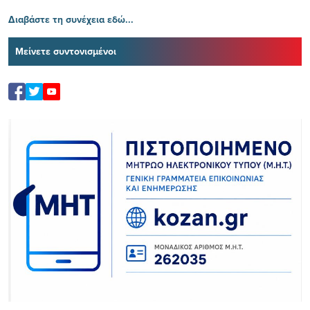
Διαβάστε τη συνέχεια εδώ...
Μείνετε συντονισμένοι