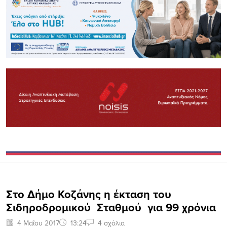
Στο Δήμο Κοζάνης η έκταση του
Σιδηροδρομικού Σταθμού για 99 χρόνια
4 Μαΐου 2017
13:24
4 σχόλια