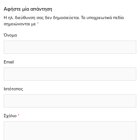
Αφήστε μία απάντηση
Η ηλ. διεύθυνση σας δεν δημοσιεύεται.
Τα υποχρεωτικά πεδία
σημειώνονται με
*
Όνομα
Email
Ιστότοπος
Σχόλιο
*