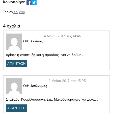
Κοινοποίηση:
Topics:
Κοζάνη
4 σχόλια
4 Μαΐου 2017 στις 14:46
Ο/Η
Στέλιος
ορίστε η ανάπτυξη και η πρόοδος.. για να δούμε..
ΑΠΑΝΤΗΣΗ
4 Μαΐου 2017 στις 15:05
Ο/Η
Ανώνυμος
Σταθμός, Κουρί,Λασσάνη, Στρ. Μακεδονομάχων και Ξενία…
ΑΠΑΝΤΗΣΗ