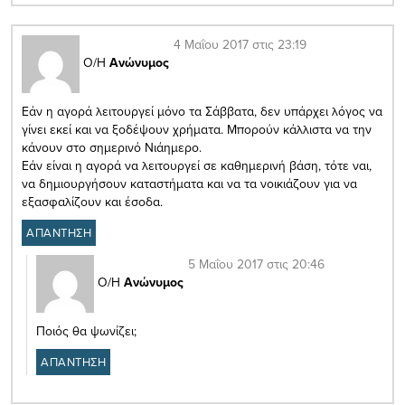
4 Μαΐου 2017 στις 23:19
Ο/Η
Ανώνυμος
Εάν η αγορά λειτουργεί μόνο τα Σάββατα, δεν υπάρχει λόγος να
γίνει εκεί και να ξοδέψουν χρήματα. Μπορούν κάλλιστα να την
κάνουν στο σημερινό Νιάημερο.
Εάν είναι η αγορά να λειτουργεί σε καθημερινή βάση, τότε ναι,
να δημιουργήσουν καταστήματα και να τα νοικιάζουν για να
εξασφαλίζουν και έσοδα.
ΑΠΑΝΤΗΣΗ
5 Μαΐου 2017 στις 20:46
Ο/Η
Ανώνυμος
Ποιός θα ψωνίζει;
ΑΠΑΝΤΗΣΗ