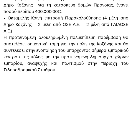
Δήμο Κοζάνης για τη κατασκευή δομών Πρόνοιας, έναντι
ποσού περίπου 400.000,00€.
• Οκταμελής Κοινή επιτροπή Παρακολούθησης (4 μέλη από
Δήμο Κοζάνης – 2 μέλη από ΟΣΕ Α.Ε. – 2 μέλη από ΓΑΙΑΟΣΕ
Α.Ε.)
Η προτεινόμενη ολοκληρωμένη πολυεπίπεδη παρέμβαση θα
αποτελέσει σημαντική τομή για την πόλη της Κοζάνης και θα
συντελέσει στην ενοποίηση του υπάρχοντος σήμερα εμπορικού
κέντρου της πόλης, με την προτεινόμενη δημιουργία χώρων
εμπορίου, αναψυχής και πολιτισμού στην περιοχή του
Σιδηροδρομικού Σταθμού.