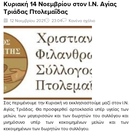
Κυριακή 14 Νοεμβρίου στον Ι.Ν. Αγίας
Τριάδας Πτολεμαΐδας
12 Νοεμβρίου 2021
23:04
Κανένα σχόλιο
Σας περιμένουμε την Κυριακή να εκκλησιαστούμε μαζί στον Ι.Ν.
Αγίας Τριάδας. Θα προσφερθεί αρτοκλασία υπέρ υγείας των
μελών, των μαγειρισσών και των δωρητών του συλλόγου και
μνημόσυνο υπέρ των κεκοιμημένων μελών και των
κεκοιμημένων των δωρητών του συλλόγου.