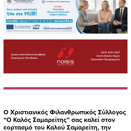
Ο Χριστιανικός Φιλανθρωπικός Σύλλογος
“O Καλός Σαμαρείτης” σας καλεί στον
εορτασμό του Καλού Σαμαρείτη, την