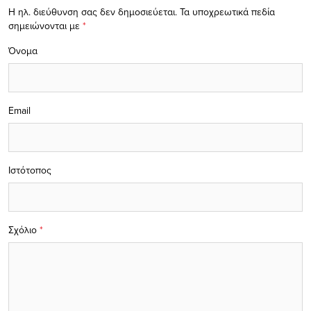
Η ηλ. διεύθυνση σας δεν δημοσιεύεται.
Τα υποχρεωτικά πεδία
σημειώνονται με
*
Όνομα
Email
Ιστότοπος
Σχόλιο
*