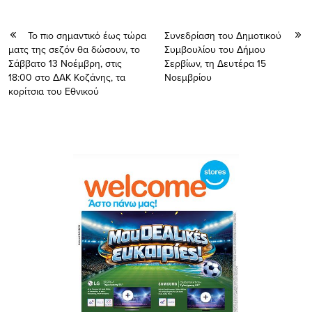
Το πιο σημαντικό έως τώρα
Συνεδρίαση του Δημοτικού
ματς της σεζόν θα δώσουν, το
Συμβουλίου του Δήμου
Σάββατο 13 Νοέμβρη, στις
Σερβίων, τη Δευτέρα 15
18:00 στο ΔΑΚ Κοζάνης, τα
Νοεμβρίου
κορίτσια του Εθνικού