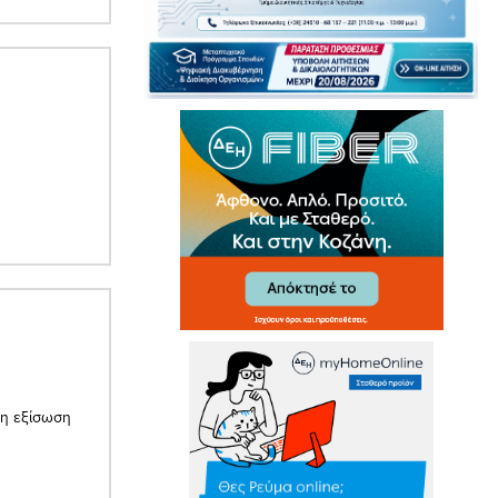
 η εξίσωση