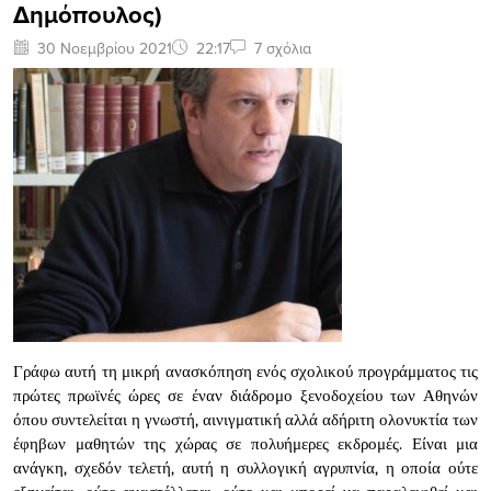
Δημόπουλος)
30 Νοεμβρίου 2021
22:17
7 σχόλια
Γράφω αυτή τη μικρή ανασκόπηση ενός σχολικού προγράμματος τις
πρώτες πρωϊνές ώρες σε έναν διάδρομο ξενοδοχείου των Αθηνών
όπου συντελείται η γνωστή, αινιγματική αλλά αδήριτη ολονυκτία των
έφηβων μαθητών της χώρας σε πολυήμερες εκδρομές. Είναι μια
ανάγκη, σχεδόν τελετή, αυτή η συλλογική αγρυπνία, η οποία ούτε