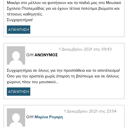
Μακάρι στο μέλλον να φοιτήσουν και τα παιδιά μας στο Μουσικό
Σχολείο Πτολεμαΐδας για να έχουν τέτοια πολύτιμα βιώματα και
τέτοιους καθηγητές.
Συγχαρητήρια!
ΑΠΑΝΤΗΣΗ
1 Δεκεμβρίου 2021 στις 09:43
Ο/Η
ΑΝΩΝΥΜΟΣ
Συγχαρητήρια σε όλους για την προσπάθεια και το αποτέλεσμα!
Όσο για την αριστεία χωρίς έπαρση τη βλέπουμε και σε άλλους
χώρους πλην του μουσικού…
ΑΠΑΝΤΗΣΗ
1 Δεκεμβρίου 2021 στις 23:54
Ο/Η
Μαρίνα Ρογαρη