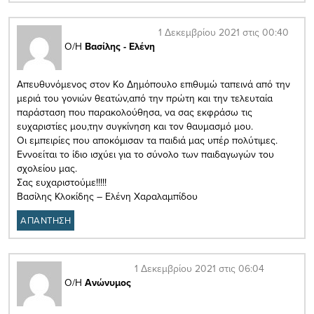
1 Δεκεμβρίου 2021 στις 00:40
Ο/Η
Βασίλης - Ελένη
Απευθυνόμενος στον Κο Δημόπουλο επιθυμώ ταπεινά από την
μεριά του γονιών θεατών,από την πρώτη και την τελευταία
παράσταση που παρακολούθησα, να σας εκφράσω τις
ευχαριστίες μου,την συγκίνηση και τον θαυμασμό μου.
Οι εμπειρίες που αποκόμισαν τα παιδιά μας υπέρ πολύτιμες.
Εννοείται το ίδιο ισχύει για το σύνολο των παιδαγωγών του
σχολείου μας.
Σας ευχαριστούμε!!!!!
Βασίλης Κλοκίδης – Ελένη Χαραλαμπίδου
ΑΠΑΝΤΗΣΗ
1 Δεκεμβρίου 2021 στις 06:04
Ο/Η
Ανώνυμος