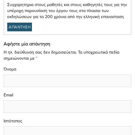
Συγχαρητηρια στους μαθητές και στους καθηγητές τους για την
υπέροχη παρουσίαση του έργου τους στα πλαισια των
εκδηλώσεων για τα 200 χρόνια από την ελληνική επανασταση
ΑΠΑΝΤΗΣΗ
Αφήστε μία απάντηση
Η ηλ. διεύθυνση σας δεν δημοσιεύεται.
Τα υποχρεωτικά πεδία
σημειώνονται με
*
Όνομα
Email
Ιστότοπος