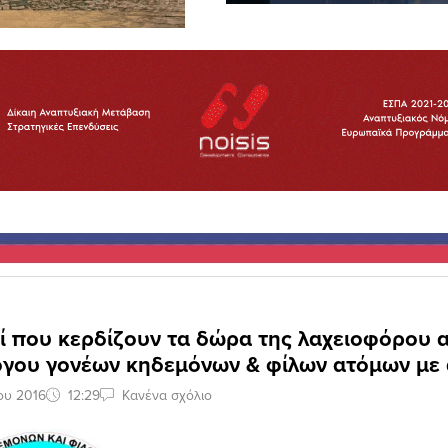
ί που κερδίζουν τα δώρα της λαχειοφόρου 
όγου γονέων κηδεμόνων & φίλων ατόμων με
ου 2016
12:29
Κανένα σχόλιο