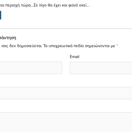
ε και περιοχή τώρα…Σε λίγο θα έχει και φανό εκεί…
πάντηση
 σας δεν δημοσιεύεται.
Τα υποχρεωτικά πεδία σημειώνονται με
*
Email