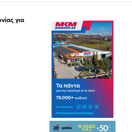
νίας για