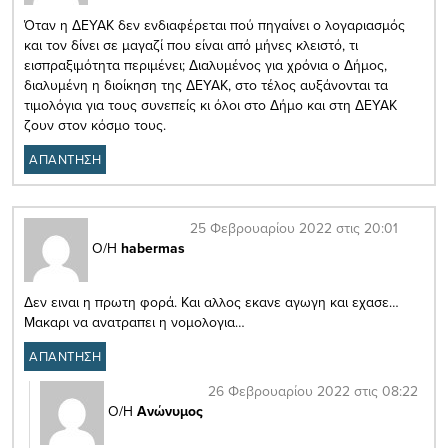
Όταν η ΔΕΥΑΚ δεν ενδιαφέρεται πού πηγαίνει ο λογαριασμός
και τον δίνει σε μαγαζί που είναι από μήνες κλειστό, τι
εισπραξιμότητα περιμένει; Διαλυμένος για χρόνια ο Δήμος,
διαλυμένη η διοίκηση της ΔΕΥΑΚ, στο τέλος αυξάνονται τα
τιμολόγια για τους συνεπείς κι όλοι στο Δήμο και στη ΔΕΥΑΚ
ζουν στον κόσμο τους.
ΑΠΑΝΤΗΣΗ
25 Φεβρουαρίου 2022 στις 20:01
Ο/Η
habermas
Δεν ειναι η πρωτη φορά. Και αλλος εκανε αγωγη και εχασε…
Μακαρι να ανατραπει η νομολογια…
ΑΠΑΝΤΗΣΗ
26 Φεβρουαρίου 2022 στις 08:22
Ο/Η
Ανώνυμος