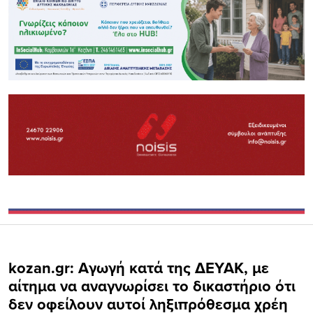
kozan.gr: Αγωγή κατά της ΔΕΥΑΚ, με
αίτημα να αναγνωρίσει το δικαστήριο ότι
δεν οφείλουν αυτοί ληξιπρόθεσμα χρέη