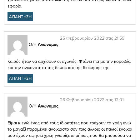
εφορία.
ΑΠΑΝΤΗΣΗ
25 Φεβρουαρίου 2022 στις 21:59
Ο/Η
Ανώνυμος
Καιρός ήταν να αρχίσουν οι αγωγές. Φτάνει πια με την κοροϊδία
και την ανικανότητα της δευακ και της διοίκησης της.
ΑΠΑΝΤΗΣΗ
26 Φεβρουαρίου 2022 στις 12:01
Ο/Η
Ανώνυμος
Είμαι κ εγώ ένας από τους ιδιοκτήτες που τρέχουν τα χρέη ενώ
το μαγαζί παραμένει ανοικιαστο συν τοις άλλοις οι παλιοί ένοικοι
μου έχουν αφήσει χρέη γνωρίζετε μήπως που θα μπορούσα να