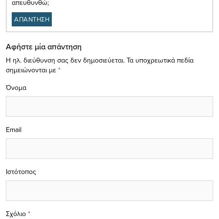
απευθυνθώ;
ΑΠΑΝΤΗΣΗ
Αφήστε μία απάντηση
Η ηλ. διεύθυνση σας δεν δημοσιεύεται.
Τα υποχρεωτικά πεδία
σημειώνονται με
*
Όνομα
Email
Ιστότοπος
Σχόλιο
*