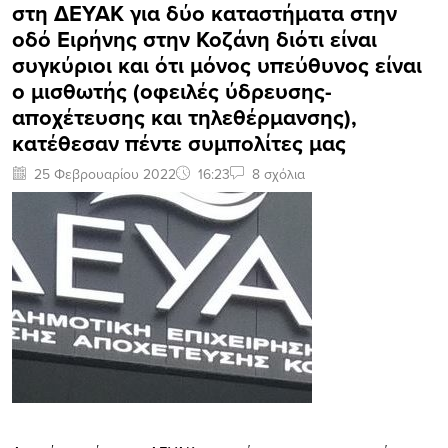
στη ΔΕΥΑΚ για δύο καταστήματα στην
οδό Ειρήνης στην Κοζάνη διότι είναι
συγκύριοι και ότι μόνος υπεύθυνος είναι
ο μισθωτής (οφειλές ύδρευσης-
αποχέτευσης και τηλεθέρμανσης),
κατέθεσαν πέντε συμπολίτες μας
25 Φεβρουαρίου 2022
16:23
8 σχόλια