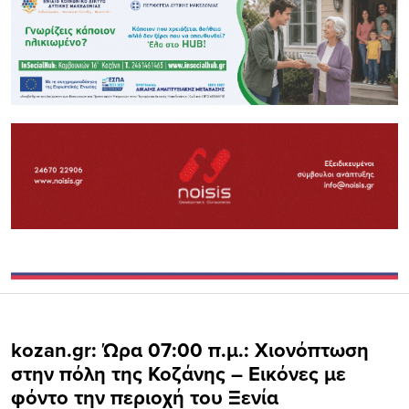
kozan.gr: Ώρα 07:00 π.μ.: Χιονόπτωση
στην πόλη της Κοζάνης – Εικόνες με
φόντο την περιοχή του Ξενία