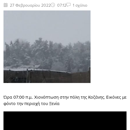
27 Φεβρουαρίου 2022
07:12
1 σχόλιο
Ώρα 07:00 π.μ.. Χιονόπτωση στην πόλη της Κοζάνης. Εικόνες με
φόντο την περιοχή του Ξενία