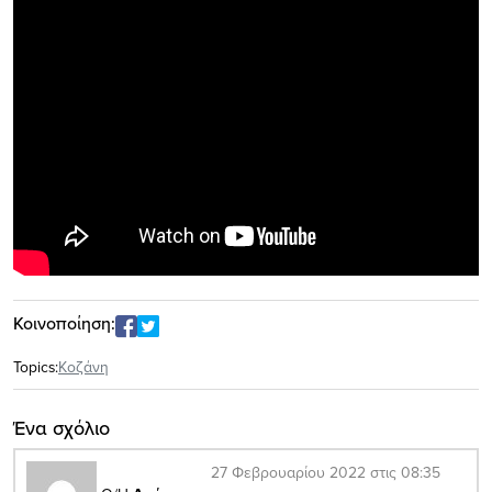
Κοινοποίηση:
Topics:
Κοζάνη
Ένα σχόλιο
27 Φεβρουαρίου 2022 στις 08:35