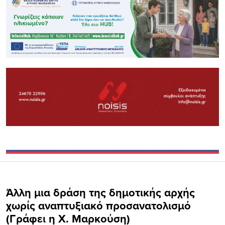
Άλλη μια δράση της δημοτικής αρχής
χωρίς αναπτυξιακό προσανατολισμό
(Γράφει η Χ. Μαρκούση)