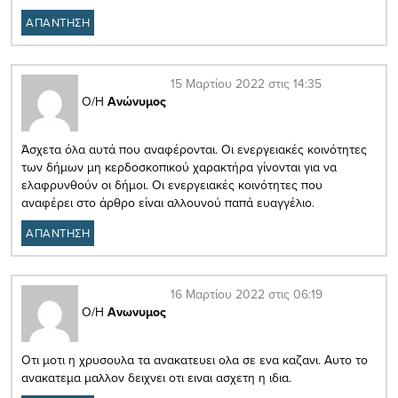
ΑΠΑΝΤΗΣΗ
15 Μαρτίου 2022 στις 14:35
Ο/Η
Ανώνυμος
Άσχετα όλα αυτά που αναφέρονται. Οι ενεργειακές κοινότητες
των δήμων μη κερδοσκοπικού χαρακτήρα γίνονται για να
ελαφρυνθούν οι δήμοι. Οι ενεργειακές κοινότητες που
αναφέρει στο άρθρο είναι αλλουνού παπά ευαγγέλιο.
ΑΠΑΝΤΗΣΗ
16 Μαρτίου 2022 στις 06:19
Ο/Η
Ανωνυμος
Οτι μοτι η χρυσουλα τα ανακατευει ολα σε ενα καζανι. Αυτο το
ανακατεμα μαλλον δειχνει οτι ειναι ασχετη η ιδια.