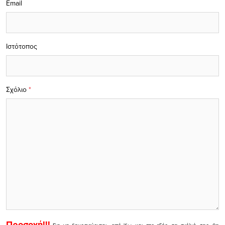
Email
Ιστότοπος
Σχόλιο
*
Προσοχή!!!