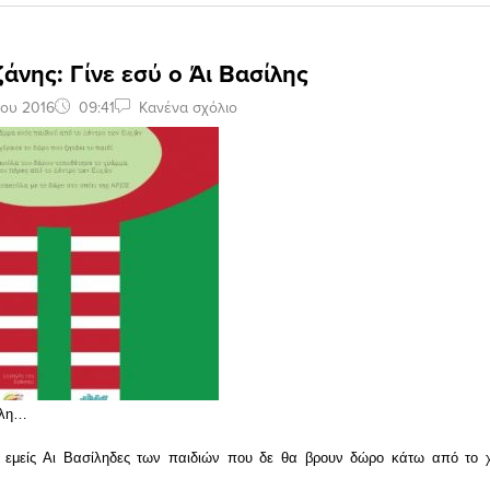
άνης: Γίνε εσύ ο Άι Βασίλης
ίου 2016
09:41
Κανένα σχόλιο
ίλη…
ε εμείς Αι Βασίληδες των παιδιών που δε θα βρουν δώρο κάτω από το χρ