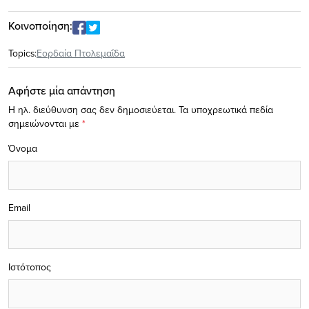
Κοινοποίηση:
Topics:
Εορδαία Πτολεμαΐδα
Αφήστε μία απάντηση
Η ηλ. διεύθυνση σας δεν δημοσιεύεται.
Τα υποχρεωτικά πεδία
σημειώνονται με
*
Όνομα
Email
Ιστότοπος