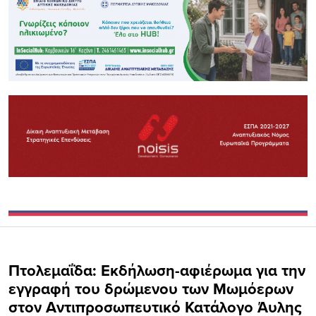
Πτολεμαΐδα: Εκδήλωση-αφιέρωμα για την
εγγραφή του δρώμενου των Μωμόερων
στον Αντιπροσωπευτικό Κατάλογο Άυλης