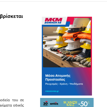
 βρίσκεται
ιοδεία του σε
ηνύματα οδικής