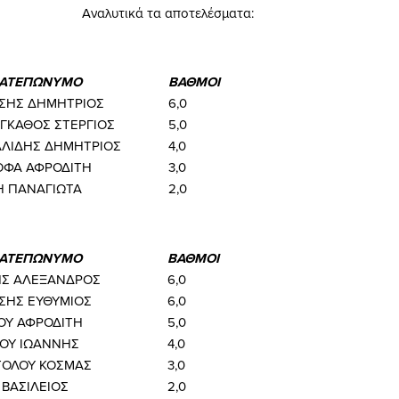
ικά τα αποτελέσματα:
Α
ΑΤΕΠΩΝΥΜΟ
ΒΑΘΜΟΙ
ΣΗΣ ΔΗΜΗΤΡΙΟΣ
6,0
ΓΚΑΘΟΣ ΣΤΕΡΓΙΟΣ
5,0
ΛΙΔΗΣ ΔΗΜΗΤΡΙΟΣ
4,0
ΟΦΑ ΑΦΡΟΔΙΤΗ
3,0
Η ΠΑΝΑΓΙΩΤΑ
2,0
ΑΤΕΠΩΝΥΜΟ
ΒΑΘΜΟΙ
Σ ΑΛΕΞΑΝΔΡΟΣ
6,0
ΣΗΣ ΕΥΘΥΜΙΟΣ
6,0
ΔΟΥ ΑΦΡΟΔΙΤΗ
5,0
ΟΥ ΙΩΑΝΝΗΣ
4,0
ΟΛΟΥ ΚΟΣΜΑΣ
3,0
 ΒΑΣΙΛΕΙΟΣ
2,0