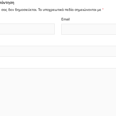
πάντηση
 σας δεν δημοσιεύεται.
Τα υποχρεωτικά πεδία σημειώνονται με
*
Email