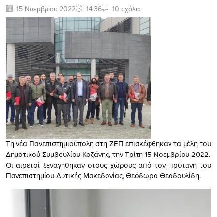
15 Νοεμβρίου 2022
14:36
10 σχόλια
Τη νέα Πανεπιστημιούπολη στη ΖΕΠ επισκέφθηκαν τα μέλη του
Δημοτικού Συμβουλίου Κοζάνης, την Τρίτη 15 Νοεμβρίου 2022.
Οι αιρετοί ξεναγήθηκαν στους χώρους από τον πρύτανη του
Πανεπιστημίου Δυτικής Μακεδονίας, Θεόδωρο Θεοδουλίδη.