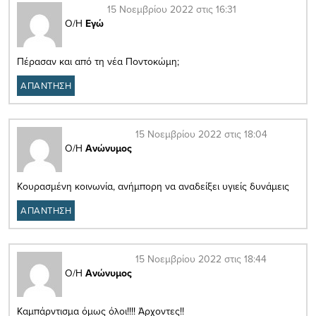
15 Νοεμβρίου 2022 στις 16:31
Ο/Η
Εγώ
Πέρασαν και από τη νέα Ποντοκώμη;
ΑΠΑΝΤΗΣΗ
15 Νοεμβρίου 2022 στις 18:04
Ο/Η
Ανώνυμος
Κουρασμένη κοινωνία, ανήμπορη να αναδείξει υγιείς δυνάμεις
ΑΠΑΝΤΗΣΗ
15 Νοεμβρίου 2022 στις 18:44
Ο/Η
Ανώνυμος
Καμπάρντισμα όμως όλοι!!!! Άρχοντες!!