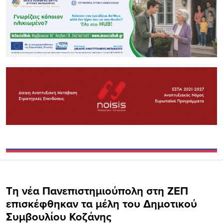
Τη νέα Πανεπιστημιούπολη στη ΖΕΠ
επισκέφθηκαν τα μέλη του Δημοτικού
Συμβουλίου Κοζάνης