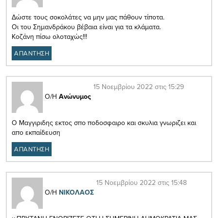
Δώστε τους σοκολάτες να μην μας πάθουν τίποτα.
Οι του Σημανδράκου βέβαια είναι για τα κλάματα.
Κοζάνη πίσω ολοταχώς!!!
ΑΠΑΝΤΗΣΗ
15 Νοεμβρίου 2022 στις 15:29
Ο/Η
Ανώνυμος
Ο Μαγγιριδης εκτος σπο ποδοσφαιρο και σκυλια γνωριζει και
απο εκπαίδευση
ΑΠΑΝΤΗΣΗ
15 Νοεμβρίου 2022 στις 15:48
Ο/Η
ΝΙΚΟΛΑΟΣ