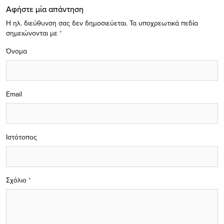
Αφήστε μία απάντηση
Η ηλ. διεύθυνση σας δεν δημοσιεύεται.
Τα υποχρεωτικά πεδία
σημειώνονται με
*
Όνομα
Email
Ιστότοπος
Σχόλιο
*