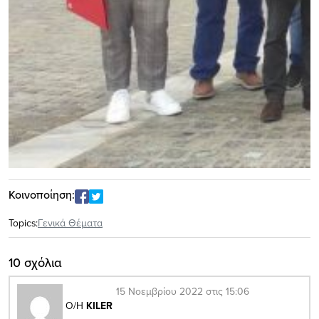
Κοινοποίηση:
Topics:
Γενικά Θέματα
10 σχόλια
15 Νοεμβρίου 2022 στις 15:06
Ο/Η
KILER