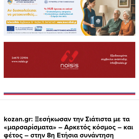
kozan.gr: Ξεσήκωσαν την Σιάτιστα με τα
«μαρσαρίσματα» – Αρκετός κόσμος – και
φέτος – στην 8η Ετήσια συνάντηση