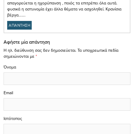
απαγορεύεται η ηχορύπανση , ποιός τα επιτρέπει όλα αυτά.
φυσικά η αστυνομία έχει άλλα θέματα να ασχοληθεί. Κρανίσια
βέργα…….
ΑΠΑΝΤΗΣΗ
Αφήστε μία απάντηση
Η ηλ. διεύθυνση σας δεν δημοσιεύεται.
Τα υποχρεωτικά πεδία
σημειώνονται με
*
Όνομα
Email
Ιστότοπος