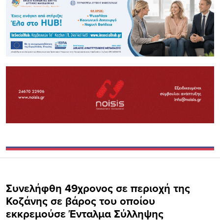
Συνελήφθη 49χρονος σε περιοχή της
Κοζάνης σε βάρος του οποίου
εκκρεμούσε Ένταλμα Σύλληψης