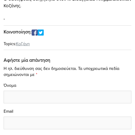
Κοζάνης.
Κοινοποίηση:
Topics:
Κοζάνη
Αφήστε μία απάντηση
Η ηλ. διεύθυνση σας δεν δημοσιεύεται.
Τα υποχρεωτικά πεδία
σημειώνονται με
*
Όνομα
Email