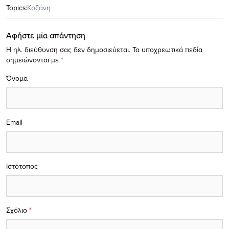
Topics:
Κοζάνη
Αφήστε μία απάντηση
Η ηλ. διεύθυνση σας δεν δημοσιεύεται.
Τα υποχρεωτικά πεδία
σημειώνονται με
*
Όνομα
Email
Ιστότοπος
Σχόλιο
*