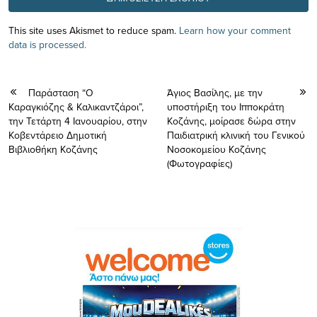
This site uses Akismet to reduce spam.
Learn how your comment
data is processed.
Παράσταση “Ο
Άγιος Βασίλης, με την
Καραγκιόζης & Καλικαντζάροι”,
υποστήριξη του Ιπποκράτη
την Τετάρτη 4 Ιανουαρίου, στην
Κοζάνης, μοίρασε δώρα στην
Κοβεντάρειο Δημοτική
Παιδιατρική κλινική του Γενικού
Βιβλιοθήκη Κοζάνης
Νοσοκομείου Κοζάνης
(Φωτογραφίες)