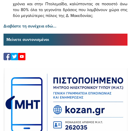
χρόνια και στην Πτολεμαΐδα, καλύπτοντας σε ποσοστό άνω
του 80% όλα τα γεγονότα δράσεις που λαμβάνουν χώρα στις
δύο μεγαλύτερες πόλεις της Δ. Μακεδονίας;
Διαβάστε τη συνέχεια εδώ...
Μείνετε συντονισμένοι