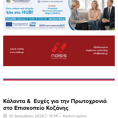
Κάλαντα & Eυχές για την Πρωτοχρονιά
στο Επισκοπείο Κοζάνης
30 Δεκεμβρίου 2022
10:14
Κανένα σχόλιο