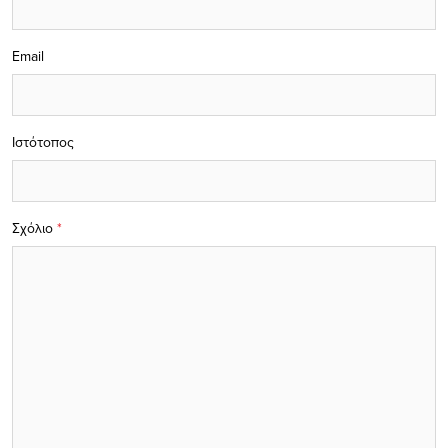
Email
Ιστότοπος
Σχόλιο
*