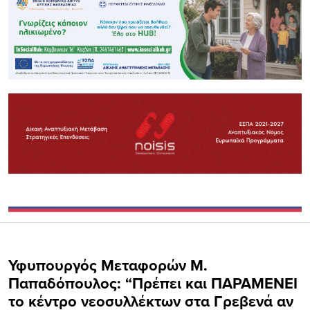
Υφυπουργός Μεταφορών Μ.
Παπαδόπουλος: “Πρέπει και ΠΑΡΑΜΕΝΕΙ
το κέντρο νεοσυλλέκτων στα Γρεβενά αν