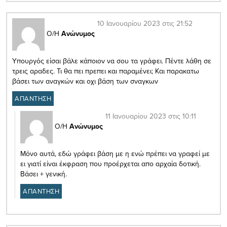
10 Ιανουαρίου 2023 στις 21:52
Ο/Η
Ανώνυμος
Υπουργός είσαι βάλε κάποιον να σου τα γράφει. Πέντε λάθη σε
τρεις αραδες. Τι θα πει πρεπει και παραμένει; Και παρακατω
βάσει των αναγκών και οχι βάση των σναγκων
ΑΠΑΝΤΗΣΗ
11 Ιανουαρίου 2023 στις 10:11
Ο/Η
Ανώνυμος
Μόνο αυτά, εδώ γράφει βάση με η ενώ πρέπει να γραφεί με
ει γιατί είναι έκφραση που προέρχεται απο αρχαία δοτική.
Βάσει + γενική.
ΑΠΑΝΤΗΣΗ