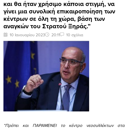
και θα ήταν χρήσιμο κάποια στιγμή, να
γίνει μια συνολική επικαιροποίηση των
κέντρων σε όλη τη χώρα, βάση των
αναγκών του Στρατού Ξηράς.”
10 Ιανουαρίου 2023
20:11
10 σχόλια
“Πρέπει και ΠΑΡΑΜΕΝΕΙ το κέντρο νεοσυλλέκτων στα