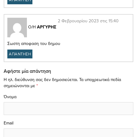
2 Φεβρουαρίου 2023 στις 15:40
Ο/Η
ΑΡΓΥΡΗΣ
Σωστη αποφαση του δημου
ΑΠΑΝΤΗΣΗ
Αφήστε μία απάντηση
Η ηλ. διεύθυνση σας δεν δημοσιεύεται.
Τα υποχρεωτικά πεδία
σημειώνονται με
*
Όνομα
Email