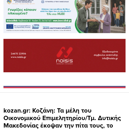
kozan.gr: Κοζάνη: Τα μέλη του
Οικονομικού Επιμελητηρίου/Τμ. Δυτικής
Μακεδονίας έκοψαν την πίτα τους, το