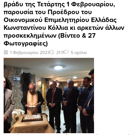
βράδυ της Τετάρτης 1 Φεβρουαρίου,
παρουσία του Προέδρου του
Οικονομικού Επιμελητηρίου Ελλάδας
Κωνσταντίνου Κόλλια κι αρκετών άλλων
προσκεκλημένων (Βίντεο & 27
Φωτογραφίες)
1 Φεβρουαρίου 2023
21:11
5 σχόλια