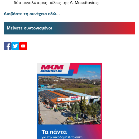
δύο μεγαλύτερες πόλεις της Δ. Μακεδονίας;
Διαβάστε τη συνέχεια εδώ...
Μείνετε συντονισμένοι