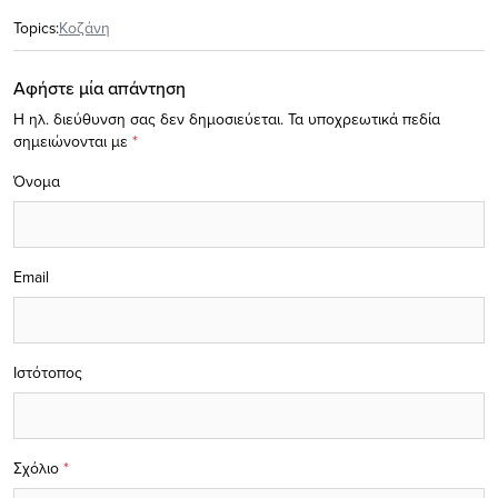
Topics:
Κοζάνη
Αφήστε μία απάντηση
Η ηλ. διεύθυνση σας δεν δημοσιεύεται.
Τα υποχρεωτικά πεδία
σημειώνονται με
*
Όνομα
Email
Ιστότοπος
Σχόλιο
*