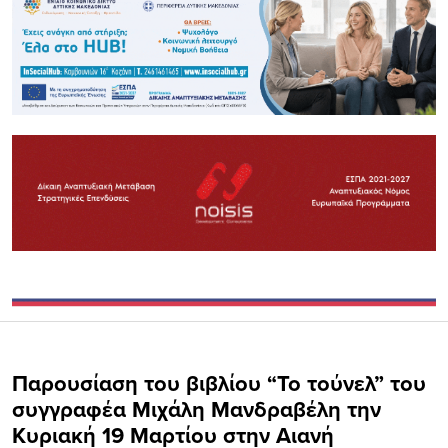
Παρουσίαση του βιβλίου “Το τούνελ” του
συγγραφέα Μιχάλη Μανδραβέλη την
Κυριακή 19 Μαρτίου στην Αιανή