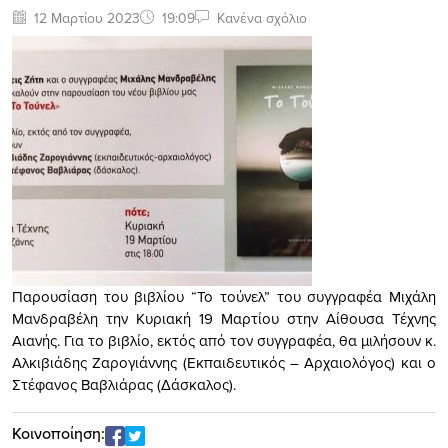
12 Μαρτίου 2023
19:09
Κανένα σχόλιο
Παρουσίαση του βιβλίου “Το τούνελ” του συγγραφέα Μιχάλη
Μανδραβέλη την Κυριακή 19 Μαρτίου στην Αίθουσα Τέχνης
Αιανής. Για το βιβλίο, εκτός από τον συγγραφέα, θα μιλήσουν κ.
Αλκιβιάδης Ζαρογιάννης (Εκπαιδευτικός – Αρχαιολόγος) και ο
Στέφανος Βαβλιάρας (Δάσκαλος).
Κοινοποίηση: