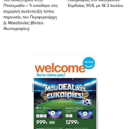
Πτολεμαίδα – Τι ειπώθηκε στη
Εορδαίας 30/6, με 1& 2 Ιουλίου
σημερινή συνέντευξη τύπου
παρουσία, του Περιφερειάρχη
Δ. Μακεδονίας (Βίντεο-
Φωτογραφίες)