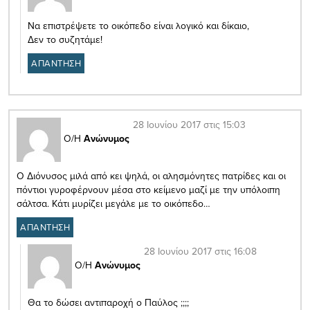
Να επιστρέψετε το οικόπεδο είναι λογικό και δίκαιο,
Δεν το συζητάμε!
ΑΠΑΝΤΗΣΗ
28 Ιουνίου 2017 στις 15:03
Ο/Η
Ανώνυμος
Ο Διόνυσος μιλά από κει ψηλά, οι αλησμόνητες πατρίδες και οι
πόντιοι γυροφέρνουν μέσα στο κείμενο μαζί με την υπόλοιπη
σάλτσα. Κάτι μυρίζει μεγάλε με το οικόπεδο…
ΑΠΑΝΤΗΣΗ
28 Ιουνίου 2017 στις 16:08
Ο/Η
Ανώνυμος
Θα το δώσει αντιπαροχή ο Παύλος ;;;;