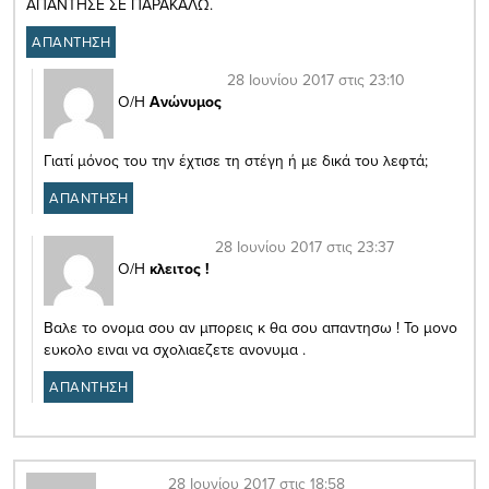
ΑΠΑΝΤΗΣΕ ΣΕ ΠΑΡΑΚΑΛΩ.
ΑΠΑΝΤΗΣΗ
28 Ιουνίου 2017 στις 23:10
Ο/Η
Ανώνυμος
Γιατί μόνος του την έχτισε τη στέγη ή με δικά του λεφτά;
ΑΠΑΝΤΗΣΗ
28 Ιουνίου 2017 στις 23:37
Ο/Η
κλειτος !
Βαλε το ονομα σου αν μπορεις κ θα σου απαντησω ! Το μονο
ευκολο ειναι να σχολιαεζετε ανονυμα .
ΑΠΑΝΤΗΣΗ
28 Ιουνίου 2017 στις 18:58