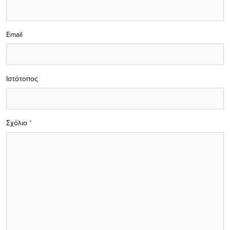
Email
Ιστότοπος
Σχόλιο
*