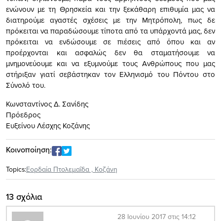
ενώνουν με τη Θρησκεία και την ξεκάθαρη επιθυμία μας να
διατηρούμε αγαστές σχέσεις με την Μητρόπολη, πως δε
πρόκειται να παραδώσουμε τίποτα από τα υπάρχοντά μας, δεν
πρόκειται να ενδώσουμε σε πιέσεις από όπου και αν
προέρχονται και ασφαλώς δεν θα σταματήσουμε να
μνημονεύουμε και να εξυμνούμε τους Ανθρώπους που μας
στήριξαν γιατί σεβάστηκαν τον Ελληνισμό του Πόντου στο
Σύνολό του.
Κωνσταντίνος Δ. Σανίδης
Πρόεδρος
Ευξείνου Λέσχης Κοζάνης
Κοινοποίηση:
Topics:
Εορδαία Πτολεμαΐδα
,
Κοζάνη
13 σχόλια
28 Ιουνίου 2017 στις 14:12