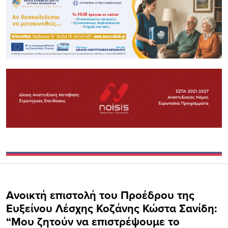
Ανοικτή επιστολή του Προέδρου της
Ευξείνου Λέσχης Κοζάνης Κώστα Σανίδη:
“Moυ ζητούν να επιστρέψουμε το