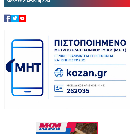
Μείνετε συντονισμένοι