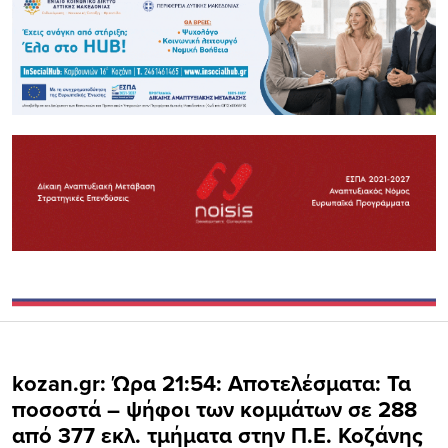
kozan.gr: Ώρα 21:54: Αποτελέσματα: Τα
ποσοστά – ψήφοι των κομμάτων σε 288
από 377 εκλ. τμήματα στην Π.Ε. Κοζάνης