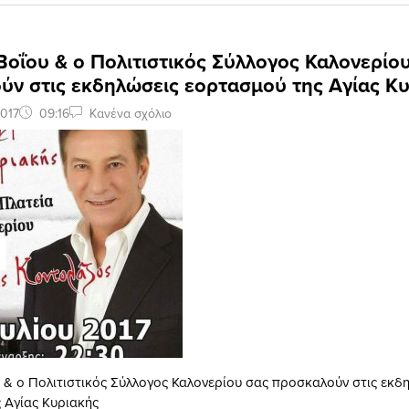
οΐου & ο Πολιτιστικός Σύλλογος Καλονερίο
ύν στις εκδηλώσεις εορτασμού της Αγίας Κ
2017
09:16
Κανένα σχόλιο
 & ο Πολιτιστικός Σύλλογος Καλονερίου σας προσκαλούν στις εκδ
 Αγίας Κυριακής