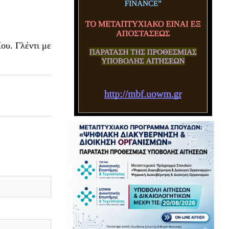
ου. Γλέντι με