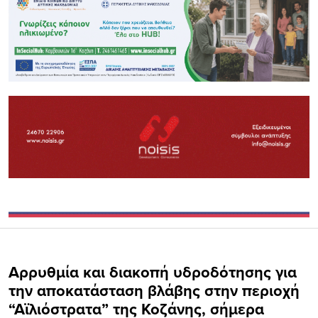
Αρρυθμία και διακοπή υδροδότησης για
την αποκατάσταση βλάβης στην περιοχή
“Αϊλιόστρατα” της Κοζάνης, σήμερα