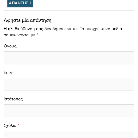
ΑΠΑΝΤΗΣΗ
Αφήστε μία απάντηση
Η ηλ. διεύθυνση σας δεν δημοσιεύεται.
Τα υποχρεωτικά πεδία
σημειώνονται με
*
Όνομα
Email
Ιστότοπος
Σχόλιο
*