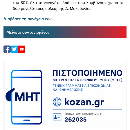
του 80% όλα τα γεγονότα δράσεις που λαμβάνουν χώρα στις
δύο μεγαλύτερες πόλεις της Δ. Μακεδονίας;
Διαβάστε τη συνέχεια εδώ...
Μείνετε συντονισμένοι