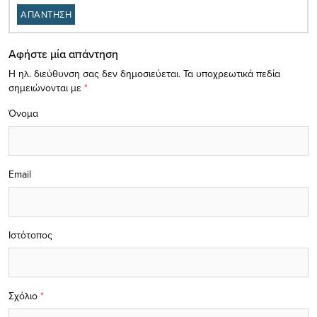
ΑΠΑΝΤΗΣΗ
Αφήστε μία απάντηση
Η ηλ. διεύθυνση σας δεν δημοσιεύεται.
Τα υποχρεωτικά πεδία
σημειώνονται με
*
Όνομα
Email
Ιστότοπος
Σχόλιο
*