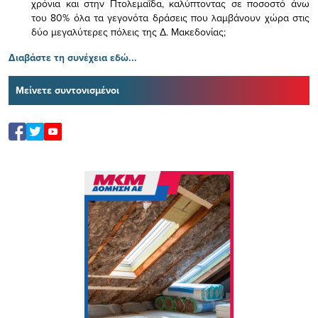
χρόνια και στην Πτολεμαΐδα, καλύπτοντας σε ποσοστό άνω
του 80% όλα τα γεγονότα δράσεις που λαμβάνουν χώρα στις
δύο μεγαλύτερες πόλεις της Δ. Μακεδονίας;
Διαβάστε τη συνέχεια εδώ...
Μείνετε συντονισμένοι