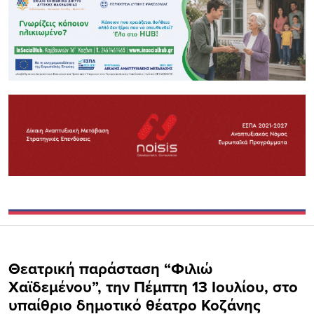
Θεατρική παράσταση “Φιλιώ
Χαϊδεμένου”, την Πέμπτη 13 Ιουλίου, στο
υπαίθριο δημοτικό θέατρο Κοζάνης