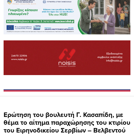
Ερώτηση του βουλευτή Γ. Κασαπίδη, με
θέμα το αίτημα παραχώρησης του κτιρίου
του Ειρηνοδικείου Σερβίων – Βελβεντού