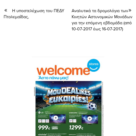
Η υποστελέχωση του ΠΕΔΥ
Αναλυτικά τα δρομολόγια των
Πτολεμαΐδας,
Κινητών Αστυνομικών Μονάδων
για την επόμενη εβδομάδα (από
10-07-2017 έως 16-07-2017)