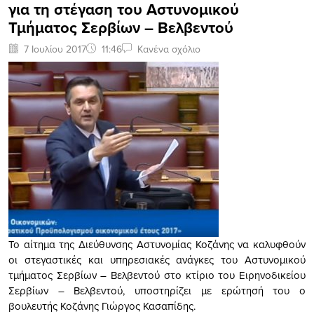
για τη στέγαση του Αστυνομικού
Τμήματος Σερβίων – Βελβεντού
7 Ιουλίου 2017
11:46
Κανένα σχόλιο
Το αίτημα της Διεύθυνσης Αστυνομίας Κοζάνης να καλυφθούν
οι στεγαστικές και υπηρεσιακές ανάγκες του Αστυνομικού
τμήματος Σερβίων – Βελβεντού στο κτίριο του Ειρηνοδικείου
Σερβίων – Βελβεντού, υποστηρίζει με ερώτησή του ο
βουλευτής Κοζάνης Γιώργος Κασαπίδης.