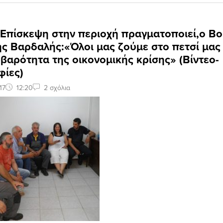
 Επίσκεψη στην περιοχή πραγματοποιεί,ο Β
ς Βαρδαλής:«Όλοι μας ζούμε στο πετσί μας
βαρότητα της οικονομικής κρίσης» (Βίντεο-
ίες)
17
12:20
2 σχόλια