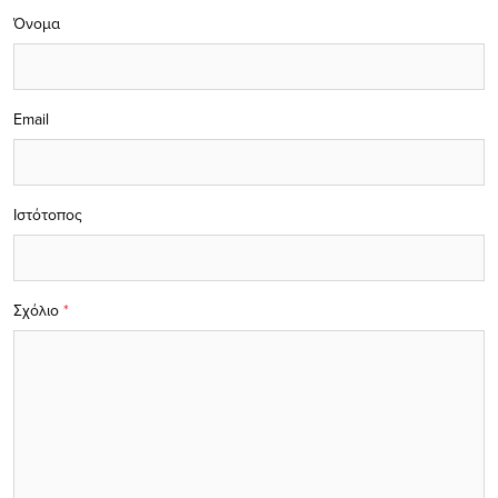
Όνομα
Email
Ιστότοπος
Σχόλιο
*