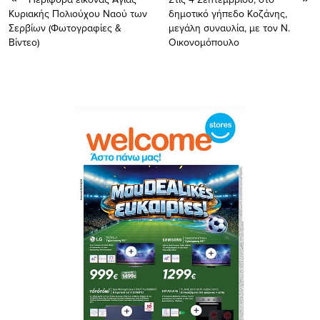
Κυριακής Πολιούχου Ναού των
δημοτικό γήπεδο Κοζάνης,
Σερβίων (Φωτογραφίες &
μεγάλη συναυλία, με τον Ν.
Bίντεο)
Οικονομόπουλο