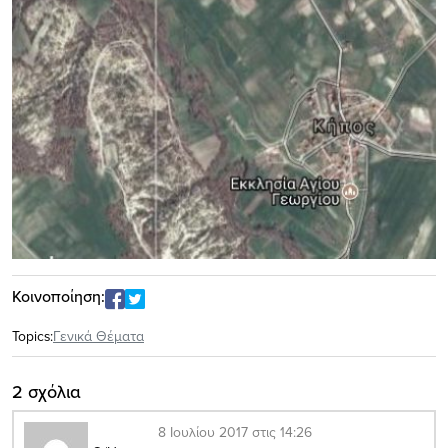
Κοινοποίηση:
Topics:
Γενικά Θέματα
2 σχόλια
8 Ιουλίου 2017 στις 14:26