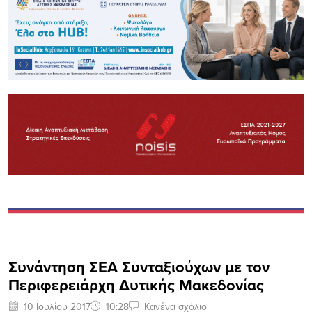
Συνάντηση ΣΕΑ Συνταξιούχων με τον
Περιφερειάρχη Δυτικής Μακεδονίας
10 Ιουλίου 2017
10:28
Κανένα σχόλιο