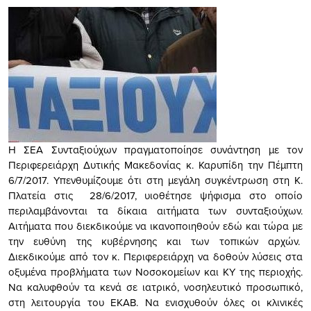
Η ΣΕΑ Συνταξιούχων πραγματοποίησε συνάντηση με τον
Περιφερειάρχη Δυτικής Μακεδονίας κ. Καρυπίδη την Πέμπτη
6/7/2017. Υπενθυμίζουμε ότι στη μεγάλη συγκέντρωση στη Κ.
Πλατεία στις 28/6/2017, υιοθέτησε ψήφισμα στο οποίο
περιλαμβάνονται τα δίκαια αιτήματα των συνταξιούχων.
Αιτήματα που διεκδικούμε να ικανοποιηθούν εδώ και τώρα με
την ευθύνη της κυβέρνησης και των τοπικών αρχών.
Διεκδικούμε από τον κ. Περιφερειάρχη να δοθούν λύσεις στα
οξυμένα προβλήματα των Νοσοκομείων και ΚΥ της περιοχής.
Να καλυφθούν τα κενά σε ιατρικό, νοσηλευτικό προσωπικό,
στη λειτουργία του ΕΚΑΒ. Να ενισχυθούν όλες οι κλινικές