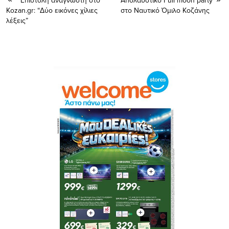
Kozan.gr: “Δύο εικόνες χίλιες
στο Ναυτικό Όμιλο Κοζάνης
λέξεις”