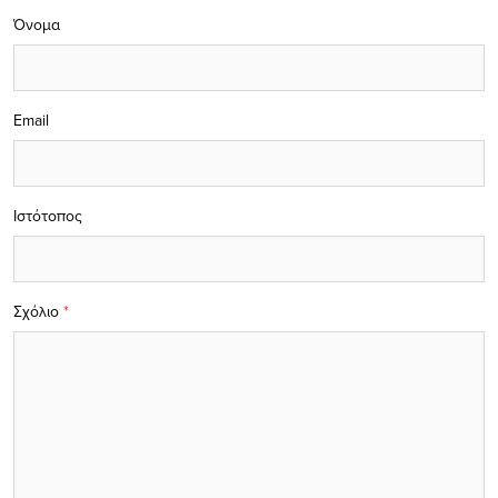
Όνομα
Email
Ιστότοπος
Σχόλιο
*