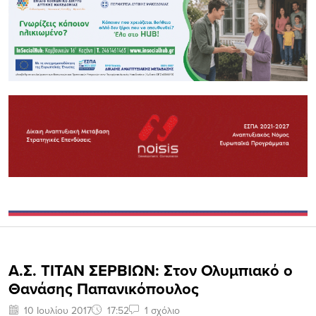
Α.Σ. ΤΙΤΑΝ ΣΕΡΒΙΩΝ: Στον Ολυμπιακό ο
Θανάσης Παπανικόπουλος
10 Ιουλίου 2017
17:52
1 σχόλιο