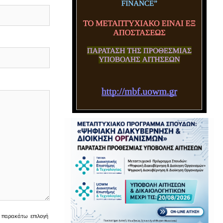
ην παρακάτω επιλογή