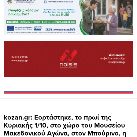
kozan.gr: Εορτάστηκε, το πρωί της
Κυριακής 1/10, στο χώρο του Μουσείου
Μακεδονικού Αγώνα, στον Μπούρινο, η