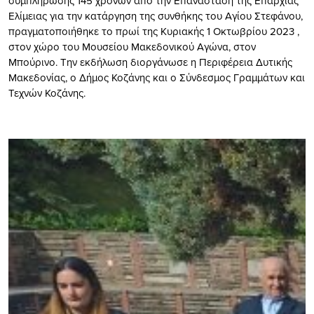
συμπλήρωσης 145 χρόνων από την Επανάσταση της Επαρχίας
Ελίμειας για την κατάργηση της συνθήκης του Αγίου Στεφάνου,
πραγματοποιήθηκε το πρωί της Κυριακής 1 Οκτωβρίου 2023 ,
στον χώρο του Μουσείου Μακεδονικού Αγώνα, στον
Μπούρινο. Την εκδήλωση διοργάνωσε η Περιφέρεια Δυτικής
Μακεδονίας, ο Δήμος Κοζάνης και ο Σύνδεσμος Γραμμάτων και
Τεχνών Κοζάνης.